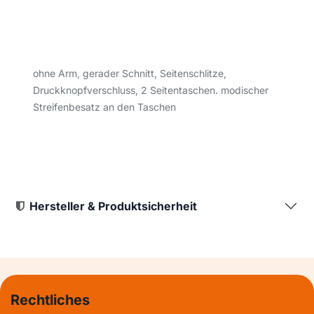
ohne Arm, gerader Schnitt, Seitenschlitze,
Druckknopfverschluss, 2 Seitentaschen. modischer
Streifenbesatz an den Taschen
Hersteller & Produktsicherheit
Rechtliches