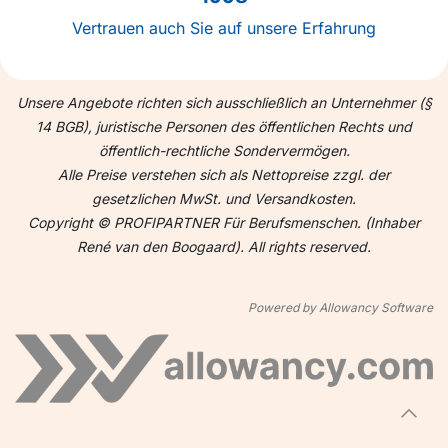
Vertrauen auch Sie auf unsere Erfahrung
Unsere Angebote richten sich ausschließlich an Unternehmer (§
14 BGB), juristische Personen des öffentlichen Rechts und
öffentlich-rechtliche Sondervermögen.
Alle Preise verstehen sich als Nettopreise zzgl. der
gesetzlichen MwSt. und Versandkosten.
Copyright © PROFIPARTNER Für Berufsmenschen. (Inhaber
René van den Boogaard). All rights reserved.
Powered by Allowancy Software