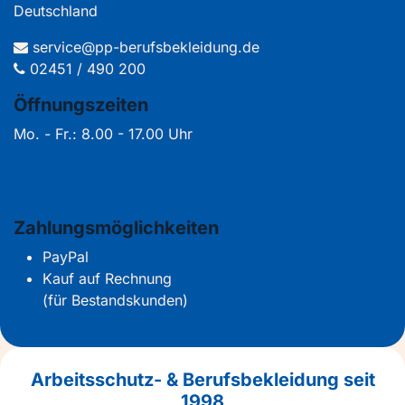
Deutschland
service@pp-berufsbekleidung.de
02451 / 490 200
Öffnungszeiten
Mo. - Fr.: 8.00 - 17.00 Uhr
Zahlungsmöglichkeiten
PayPal
Kauf auf Rechnung
(für Bestandskunden)
Arbeitsschutz- & Berufsbekleidung seit
1998