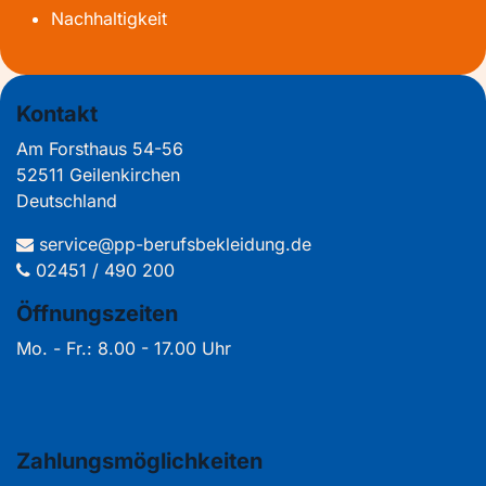
Nachhaltigkeit
Kontakt
Am Forsthaus 54-56
52511 Geilenkirchen
Deutschland
service@pp-berufsbekleidung.de
02451 / 490 200
Öffnungszeiten
Mo. - Fr.: 8.00 - 17.00 Uhr
Zahlungsmöglichkeiten