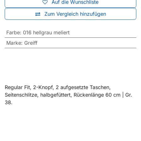
Auf die Wunschliste
Zum Vergleich hinzufügen
Farbe
:
016 hellgrau meliert
Marke
:
Greiff
Regular Fit, 2-Knopf, 2 aufgesetzte Taschen,
Seitenschlitze, halbgefüttert, Rückenlänge 60 cm | Gr.
38.