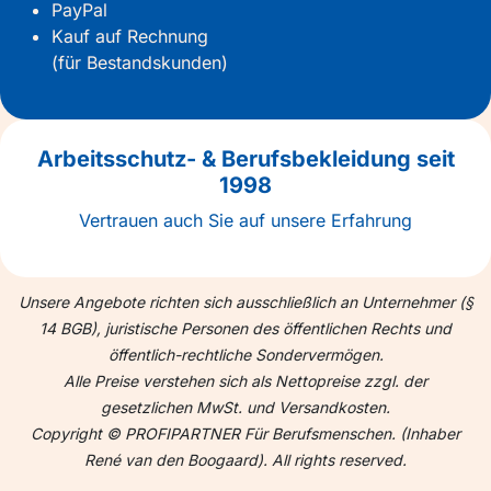
PayPal
Kauf auf Rechnung
(für Bestandskunden)
Arbeitsschutz- & Berufsbekleidung seit
1998
Vertrauen auch Sie auf unsere Erfahrung
Unsere Angebote richten sich ausschließlich an Unternehmer (§
14 BGB), juristische Personen des öffentlichen Rechts und
öffentlich-rechtliche Sondervermögen.
Alle Preise verstehen sich als Nettopreise zzgl. der
gesetzlichen MwSt. und Versandkosten.
Copyright © PROFIPARTNER Für Berufsmenschen. (Inhaber
René van den Boogaard). All rights reserved.