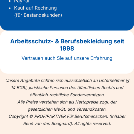
PayPal
Kauf auf Rechnung
(für Bestandskunden)
Arbeitsschutz- & Berufsbekleidung seit
1998
Vertrauen auch Sie auf unsere Erfahrung
Unsere Angebote richten sich ausschließlich an Unternehmer (§
14 BGB), juristische Personen des öffentlichen Rechts und
öffentlich-rechtliche Sondervermögen.
Alle Preise verstehen sich als Nettopreise zzgl. der
gesetzlichen MwSt. und Versandkosten.
Copyright © PROFIPARTNER Für Berufsmenschen. (Inhaber
René van den Boogaard). All rights reserved.