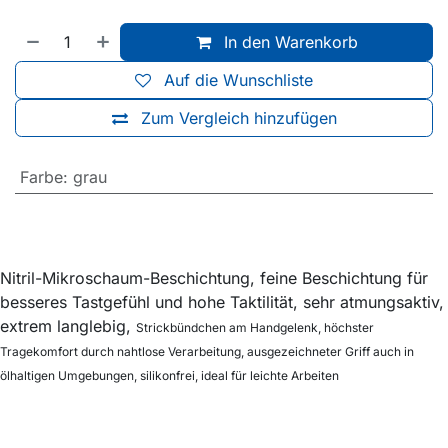
In den Warenkorb
Auf die Wunschliste
Zum Vergleich hinzufügen
Farbe
:
grau
Nitril-Mikroschaum-Beschichtung, feine Beschichtung für
besseres Tastgefühl und hohe Taktilität, sehr atmungsaktiv,
extrem langlebig,
Strickbündchen am Handgelenk, höchster
Tragekomfort durch nahtlose Verarbeitung, ausgezeichneter Griff auch in
ölhaltigen Umgebungen, silikonfrei, ideal für leichte Arbeiten