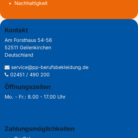
Nachhaltigkeit
Kontakt
Am Forsthaus 54-56
52511 Geilenkirchen
Deutschland
service@pp-berufsbekleidung.de
02451 / 490 200
Öffnungszeiten
Mo. - Fr.: 8.00 - 17.00 Uhr
Zahlungsmöglichkeiten