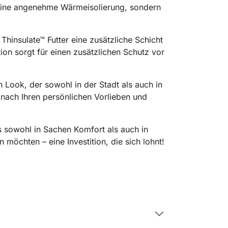
r eine angenehme Wärmeisolierung, sondern
hinsulate™ Futter eine zusätzliche Schicht
ion sorgt für einen zusätzlichen Schutz vor
 Look, der sowohl in der Stadt als auch in
 nach Ihren persönlichen Vorlieben und
as sowohl in Sachen Komfort als auch in
 möchten – eine Investition, die sich lohnt!