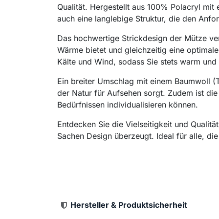
Qualität. Hergestellt aus 100% Polacryl mi
auch eine langlebige Struktur, die den Anfo
Das hochwertige Strickdesign der Mütze vere
Wärme bietet und gleichzeitig eine optimale
Kälte und Wind, sodass Sie stets warm und 
Ein breiter Umschlag mit einem Baumwoll (Tw
der Natur für Aufsehen sorgt. Zudem ist die
Bedürfnissen individualisieren können.
Entdecken Sie die Vielseitigkeit und Qualit
Sachen Design überzeugt. Ideal für alle, die 
Hersteller & Produktsicherheit