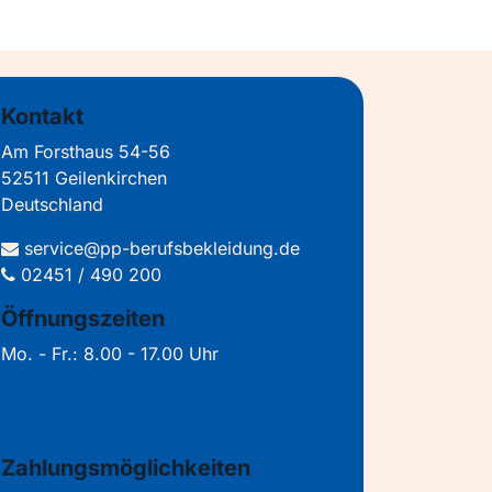
Kontakt
Am Forsthaus 54-56
52511 Geilenkirchen
Deutschland
service@pp-berufsbekleidung.de
02451 / 490 200
Öffnungszeiten
Mo. - Fr.: 8.00 - 17.00 Uhr
Zahlungsmöglichkeiten