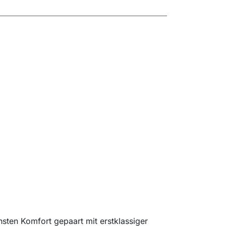
hsten Komfort gepaart mit erstklassiger