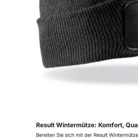
Result Wintermütze: Komfort, Quali
Bereiten Sie sich mit der Result Wintermütz