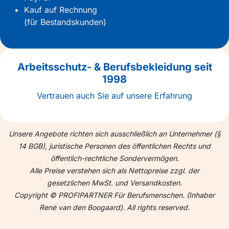
Kauf auf Rechnung
(für Bestandskunden)
Arbeitsschutz- & Berufsbekleidung seit
1998
Vertrauen auch Sie auf unsere Erfahrung
Unsere Angebote richten sich ausschließlich an Unternehmer (§
14 BGB), juristische Personen des öffentlichen Rechts und
öffentlich-rechtliche Sondervermögen.
Alle Preise verstehen sich als Nettopreise zzgl. der
gesetzlichen MwSt. und Versandkosten.
Copyright © PROFIPARTNER Für Berufsmenschen. (Inhaber
René van den Boogaard). All rights reserved.