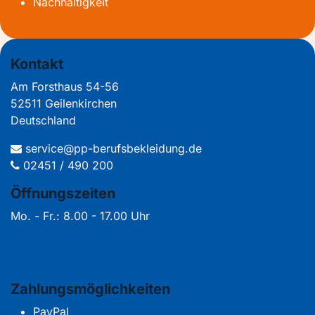
Nachhaltigkeit
Kontakt
Am Forsthaus 54-56
52511 Geilenkirchen
Deutschland
service@pp-berufsbekleidung.de
02451 / 490 200
Öffnungszeiten
Mo. - Fr.: 8.00 - 17.00 Uhr
Zahlungsmöglichkeiten
PayPal