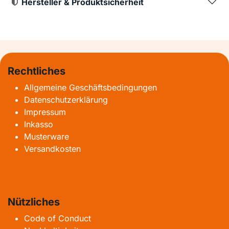
Hersteller & Produktsicherheit
Rechtliches
Allgemeine Geschäftsbedingungen
Datenschutzerklärung
Impressum
Inkasso
Musterware
Versandkosten
Nützliches
Code of Conduct