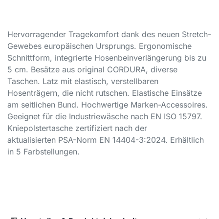
Hervorragender Tragekomfort dank des neuen Stretch-
Gewebes europäischen Ursprungs. Ergonomische
Schnittform, integrierte Hosenbeinverlängerung bis zu
5 cm. Besätze aus original CORDURA, diverse
Taschen. Latz mit elastisch, verstellbaren
Hosenträgern, die nicht rutschen. Elastische Einsätze
am seitlichen Bund. Hochwertige Marken-Accessoires.
Geeignet für die Industriewäsche nach EN ISO 15797.
Kniepolstertasche zertifiziert nach der
aktualisierten
PSA
-Norm EN 14404-3:2024. Erhältlich
in 5 Farbstellungen.