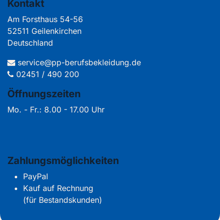
Kontakt
Am Forsthaus 54-56
52511 Geilenkirchen
Deutschland
service@pp-berufsbekleidung.de
02451 / 490 200
Öffnungszeiten
Mo. - Fr.: 8.00 - 17.00 Uhr
Zahlungsmöglichkeiten
PayPal
Kauf auf Rechnung
(für Bestandskunden)