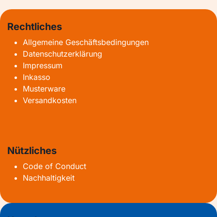
Rechtliches
Allgemeine Geschäftsbedingungen
Datenschutzerklärung
Impressum
Inkasso
Musterware
Versandkosten
Nützliches
Code of Conduct
Nachhaltigkeit