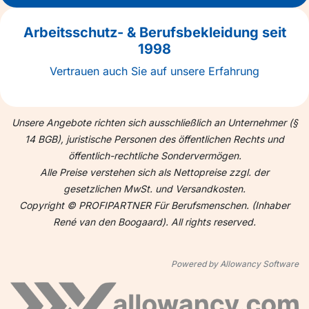
Arbeitsschutz- & Berufsbekleidung seit
1998
Vertrauen auch Sie auf unsere Erfahrung
Unsere Angebote richten sich ausschließlich an Unternehmer (§
14 BGB), juristische Personen des öffentlichen Rechts und
öffentlich-rechtliche Sondervermögen.
Alle Preise verstehen sich als Nettopreise zzgl. der
gesetzlichen MwSt. und Versandkosten.
Copyright © PROFIPARTNER Für Berufsmenschen. (Inhaber
René van den Boogaard). All rights reserved.
Powered by Allowancy Software