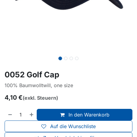
0052 Golf Cap
100% Baumwolltwill, one size
4,10
€
(exkl. Steuern)
In den Warenkorb
Auf die Wunschliste