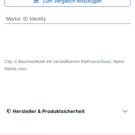
Zum Vergleich hinzufügen
Marke
:
ID Identity
Cap in Baumwolltwill mit verstellbarem Klettverschluss. Keine
Nähte vorn.
Hersteller & Produktsicherheit