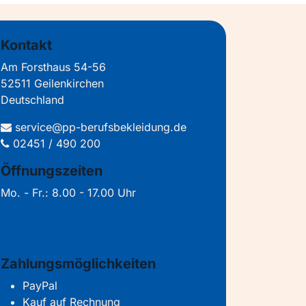
Kontakt
Am Forsthaus 54-56
52511 Geilenkirchen
Deutschland
service@pp-berufsbekleidung.de
02451 / 490 200
Öffnungszeiten
Mo. - Fr.: 8.00 - 17.00 Uhr
Zahlungsmöglichkeiten
PayPal
Kauf auf Rechnung