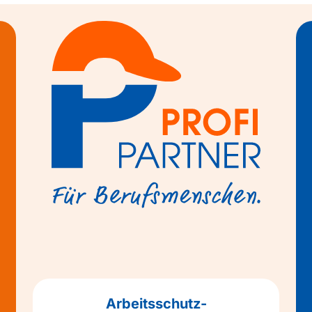
Arbeitsschutz-