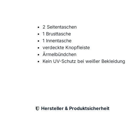
2 Seitentaschen
1 Brusttasche
1 Innentasche
verdeckte Knopfleiste
Ärmelbündchen
Kein UV-Schutz bei weißer Bekleidung
Hersteller & Produktsicherheit