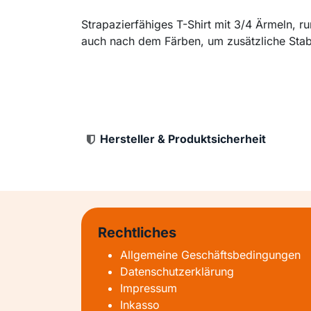
Strapazierfähiges T-Shirt mit 3/4 Ärmeln, 
auch nach dem Färben, um zusätzliche Stabi
Hersteller & Produktsicherheit
Rechtliches
Allgemeine Geschäftsbedingungen
Datenschutzerklärung
Impressum
Inkasso