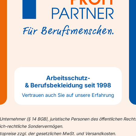
Arbeitsschutz-
& Berufsbekleidung seit 1998
Vertrauen auch Sie auf unsere Erfahrung
Unternehmer (§ 14 BGB), juristische Personen des öffentlichen Recht
lich-rechtliche Sondervermögen.
ettopreise zzgl. der gesetzlichen MwSt. und Versandkosten.