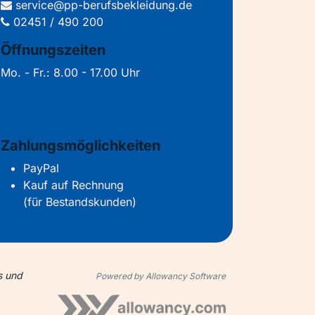
service@pp-berufsbekleidung.de
02451 / 490 200
Öffnungszeiten
Mo. - Fr.: 8.00 - 17.00 Uhr
Zahlungsmöglichkeiten
PayPal
Kauf auf Rechnung
(für Bestandskunden)
s und
Powered by Allowancy Software