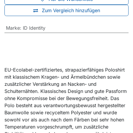
Zum Vergleich hinzufügen
Marke
:
ID Identity
EU-Ecolabel-zertifiziertes, strapazierfähiges Poloshirt
mit klassischem Kragen- und Ärmelbündchen sowie
zusätzlicher Verstärkung an Nacken- und
Schulternähten. Klassisches Design und gute Passform
ohne Kompromisse bei der Bewegungsfreiheit. Das
Polo besteht aus verantwortungsbewusst hergestellter
Baumwolle sowie recyceltem Polyester und wurde
sowohl vor als auch nach dem Färben bei sehr hohen
Temperaturen vorgeschrumpft, um zusätzliche