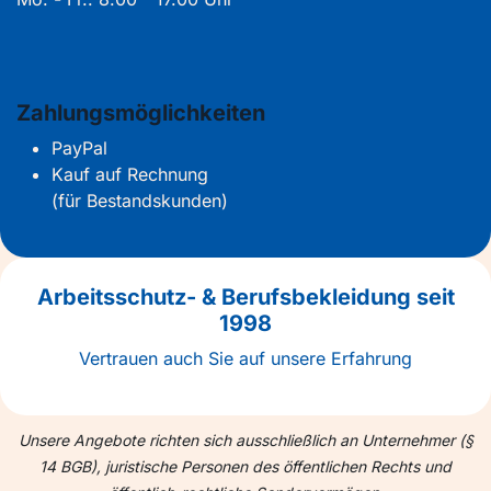
Zahlungsmöglichkeiten
PayPal
Kauf auf Rechnung
(für Bestandskunden)
Arbeitsschutz- & Berufsbekleidung seit
1998
Vertrauen auch Sie auf unsere Erfahrung
Unsere Angebote richten sich ausschließlich an Unternehmer (§
14 BGB), juristische Personen des öffentlichen Rechts und