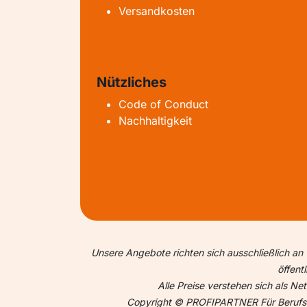
Versandkosten
Nützliches
Code of Conduct
Nachhaltigkeit
Unsere Angebote richten sich ausschließlich an 
öffent
Alle Preise verstehen sich als N
Copyright © PROFIPARTNER Für Berufsme