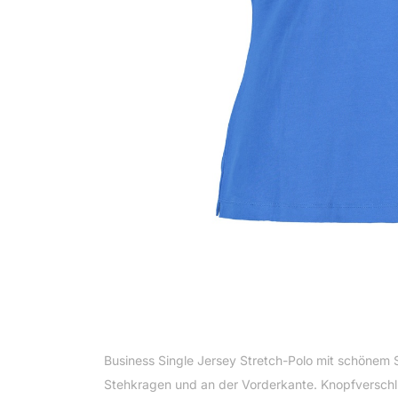
Business Single Jersey Stretch-Polo mit schönem 
Stehkragen und an der Vorderkante. Knopfverschlu