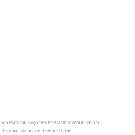
ben Material. Elegantes Kontrastmaterial innen am
eitenschlitz an der Seitennaht. Die