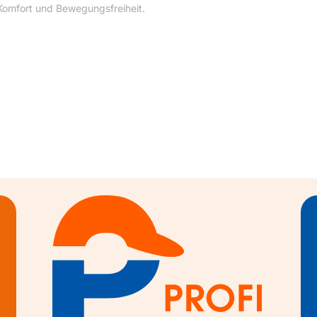
 Komfort und Bewegungsfreiheit.