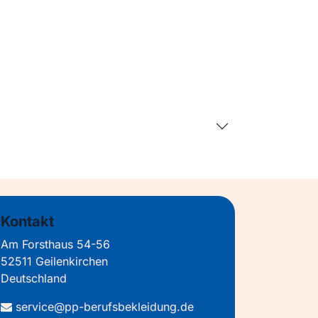
Kontakt
Am Forsthaus 54-56
52511 Geilenkirchen
Deutschland
service@pp-berufsbekleidung.de