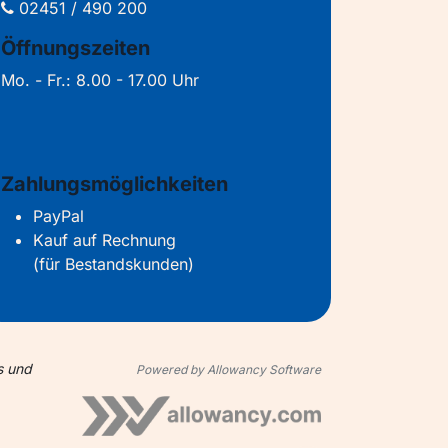
02451 / 490 200
Öffnungszeiten
Mo. - Fr.: 8.00 - 17.00 Uhr
Zahlungsmöglichkeiten
PayPal
Kauf auf Rechnung
(für Bestandskunden)
s und
Powered by Allowancy Software