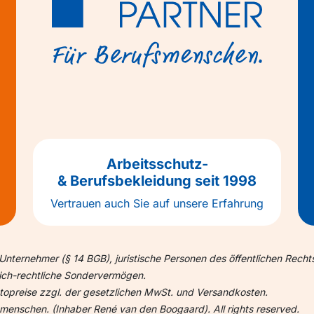
Arbeitsschutz-
& Berufsbekleidung seit 1998
Vertrauen auch Sie auf unsere Erfahrung
Unternehmer (§ 14 BGB), juristische Personen des öffentlichen Recht
lich-rechtliche Sondervermögen.
ettopreise zzgl. der gesetzlichen MwSt. und Versandkosten.
nschen. (Inhaber René van den Boogaard). All rights reserved.