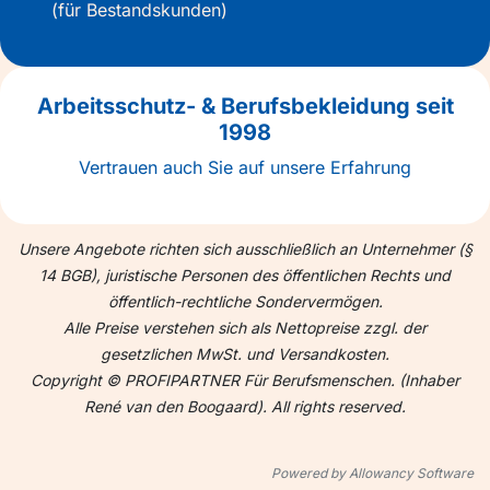
(für Bestandskunden)
Arbeitsschutz- & Berufsbekleidung seit
1998
Vertrauen auch Sie auf unsere Erfahrung
Unsere Angebote richten sich ausschließlich an Unternehmer (§
14 BGB), juristische Personen des öffentlichen Rechts und
öffentlich-rechtliche Sondervermögen.
Alle Preise verstehen sich als Nettopreise zzgl. der
gesetzlichen MwSt. und Versandkosten.
Copyright © PROFIPARTNER Für Berufsmenschen. (Inhaber
René van den Boogaard). All rights reserved.
Powered by Allowancy Software