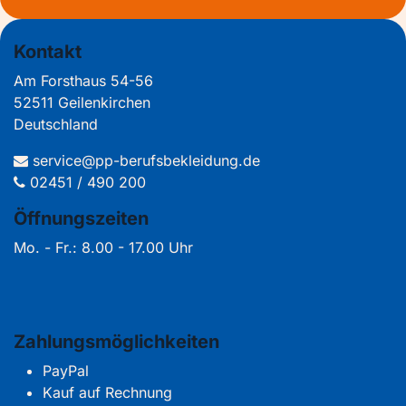
Kontakt
Am Forsthaus 54-56
52511 Geilenkirchen
Deutschland
service@pp-berufsbekleidung.de
02451 / 490 200
Öffnungszeiten
Mo. - Fr.: 8.00 - 17.00 Uhr
Zahlungsmöglichkeiten
PayPal
Kauf auf Rechnung