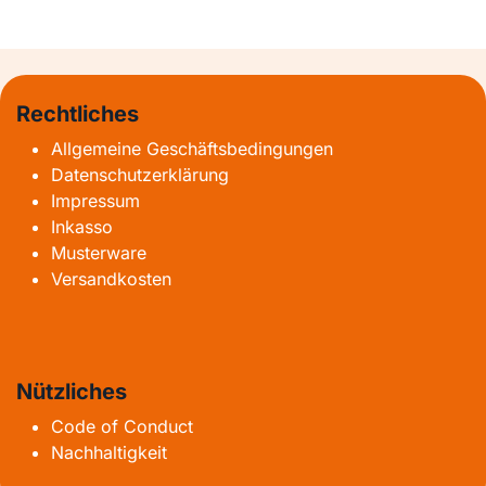
Rechtliches
Allgemeine Geschäftsbedingungen
Datenschutzerklärung
Impressum
Inkasso
Musterware
Versandkosten
Nützliches
Code of Conduct
Nachhaltigkeit