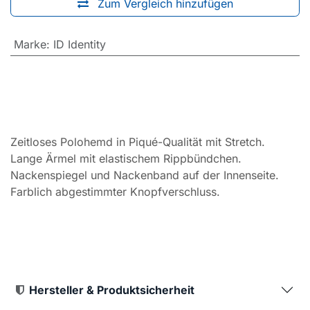
Zum Vergleich hinzufügen
Marke
:
ID Identity
Zeitloses Polohemd in Piqué-Qualität mit Stretch.
Lange Ärmel mit elastischem Rippbündchen.
Nackenspiegel und Nackenband auf der Innenseite.
Farblich abgestimmter Knopfverschluss.
Hersteller & Produktsicherheit