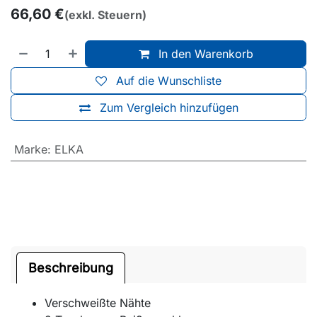
66,60
€
(exkl. Steuern)
In den Warenkorb
Auf die Wunschliste
Zum Vergleich hinzufügen
Marke
:
ELKA
Beschreibung
Verschweißte Nähte