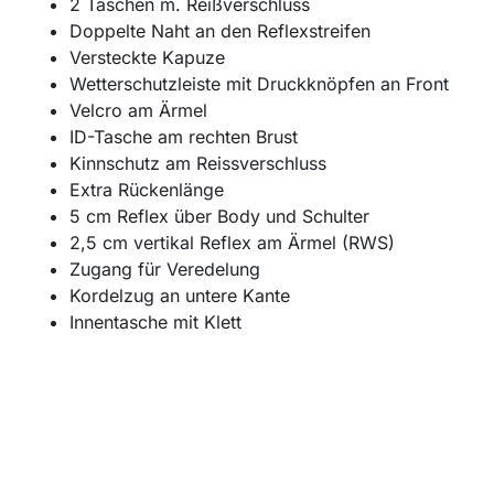
2 Taschen m. Reißverschluss
Doppelte Naht an den Reflexstreifen
Versteckte Kapuze
Wetterschutzleiste mit Druckknöpfen an Front
Velcro am Ärmel
ID-Tasche am rechten Brust
Kinnschutz am Reissverschluss
Extra Rückenlänge
5 cm Reflex über Body und Schulter
2,5 cm vertikal Reflex am Ärmel (RWS)
Zugang für Veredelung
Kordelzug an untere Kante
Innentasche mit Klett