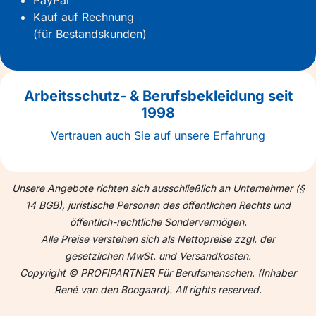
PayPal
Kauf auf Rechnung
(für Bestandskunden)
Arbeitsschutz- & Berufsbekleidung seit
1998
Vertrauen auch Sie auf unsere Erfahrung
Unsere Angebote richten sich ausschließlich an Unternehmer (§
14 BGB), juristische Personen des öffentlichen Rechts und
öffentlich-rechtliche Sondervermögen.
Alle Preise verstehen sich als Nettopreise zzgl. der
gesetzlichen MwSt. und Versandkosten.
Copyright © PROFIPARTNER Für Berufsmenschen. (Inhaber
René van den Boogaard). All rights reserved.