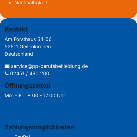
Nachhaltigkeit
Kontakt
Am Forsthaus 54-56
52511 Geilenkirchen
Deutschland
service@pp-berufsbekleidung.de
02451 / 490 200
Öffnungszeiten
Mo. - Fr.: 8.00 - 17.00 Uhr
Zahlungsmöglichkeiten