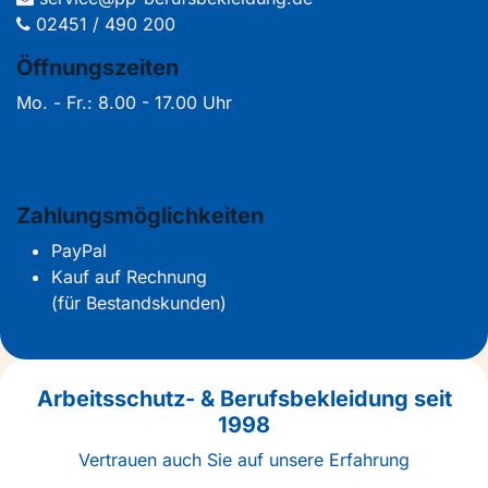
02451 / 490 200
Öffnungszeiten
Mo. - Fr.: 8.00 - 17.00 Uhr
Zahlungsmöglichkeiten
PayPal
Kauf auf Rechnung
(für Bestandskunden)
Arbeitsschutz- & Berufsbekleidung seit
1998
Vertrauen auch Sie auf unsere Erfahrung