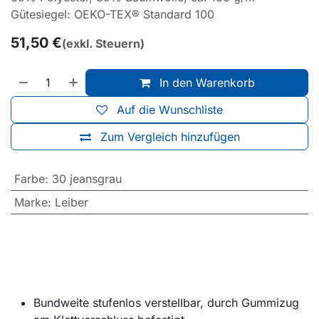
Gütesiegel: OEKO-TEX® Standard 100
51,50
€
(exkl. Steuern)
In den Warenkorb
Auf die Wunschliste
Zum Vergleich hinzufügen
Farbe
:
30 jeansgrau
Marke
:
Leiber
Bundweite stufenlos verstellbar, durch Gummizug