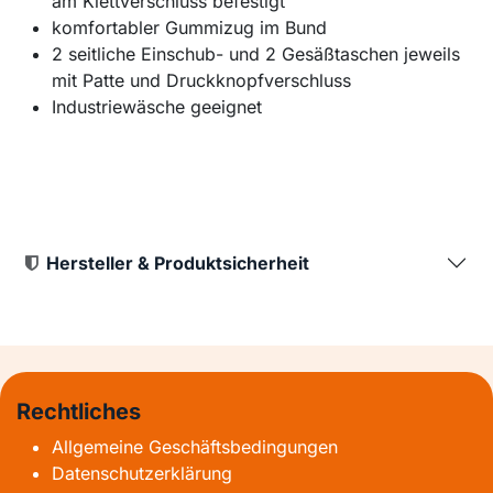
am Klettverschluss befestigt
komfortabler Gummizug im Bund
2 seitliche Einschub- und 2 Gesäßtaschen jeweils
mit Patte und Druckknopfverschluss
Industriewäsche geeignet
Hersteller & Produktsicherheit
Rechtliches
Allgemeine Geschäftsbedingungen
Datenschutzerklärung