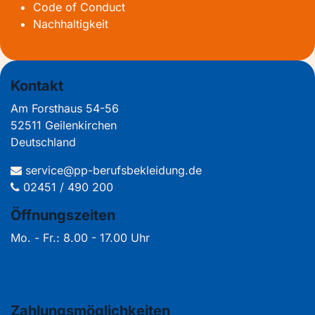
Code of Conduct
Nachhaltigkeit
Kontakt
Am Forsthaus 54-56
52511 Geilenkirchen
Deutschland
service@pp-berufsbekleidung.de
02451 / 490 200
Öffnungszeiten
Mo. - Fr.: 8.00 - 17.00 Uhr
Zahlungsmöglichkeiten