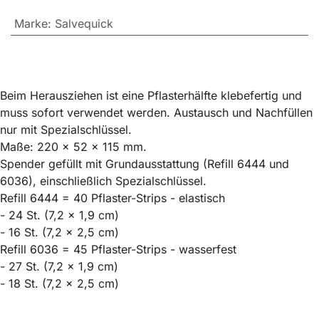
Marke
:
Salvequick
Beim Herausziehen ist eine Pflasterhälfte klebefertig und
muss sofort verwendet werden. Austausch und Nachfüllen
nur mit Spezialschlüssel.
Maße: 220 x 52 x 115 mm.
Spender gefüllt mit Grundausstattung (Refill 6444 und
6036), einschließlich Spezialschlüssel.
Refill 6444 = 40 Pflaster-Strips - elastisch
- 24 St. (7,2 x 1,9 cm)
- 16 St. (7,2 x 2,5 cm)
Refill 6036 = 45 Pflaster-Strips - wasserfest
- 27 St. (7,2 x 1,9 cm)
- 18 St. (7,2 x 2,5 cm)