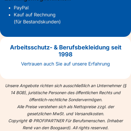
PayPal
Kauf auf Rechnung
(für Bestandskunden)
Arbeitsschutz- & Berufsbekleidung seit
1998
Vertrauen auch Sie auf unsere Erfahrung
Unsere Angebote richten sich ausschließlich an Unternehmer (§
14 BGB), juristische Personen des öffentlichen Rechts und
öffentlich-rechtliche Sondervermögen.
Alle Preise verstehen sich als Nettopreise zzgl. der
gesetzlichen MwSt. und Versandkosten.
Copyright © PROFIPARTNER Für Berufsmenschen. (Inhaber
René van den Boogaard). All rights reserved.