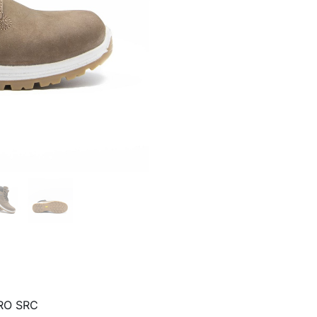
RO SRC