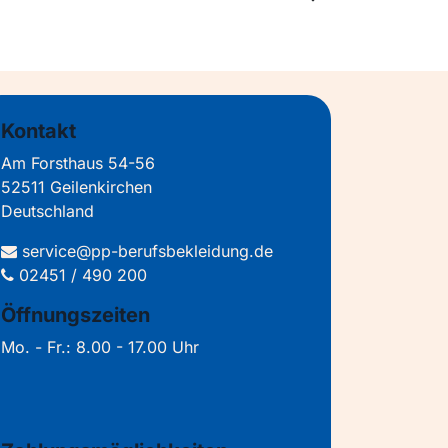
Kontakt
Am Forsthaus 54-56
52511 Geilenkirchen
Deutschland
service@pp-berufsbekleidung.de
02451 / 490 200
Öffnungszeiten
Mo. - Fr.: 8.00 - 17.00 Uhr