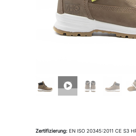
Zertifizierung:
EN ISO 20345:2011 CE S3 H