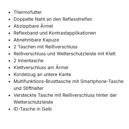
Thermofutter
Doppelte Naht an den Reflexstreifen
Abzippbare Ärmel
Reflexband und Kontrastapplikationen
Abnehmbare Kapuze
2 Taschen mit Reißverschluss
Reißverschluss und Wetterschutzleiste mit Klett
2 Innentasche
Klettverschluss am Ärmel
Kordelzug an untere Kante
Multifunktions-Brusttasche mit Smartphone-Tasche
und Stifthalter
Versteckte Tasche mit Reißverschluss hinter der
Wetterschutzleiste
ID-Tasche in Gelb