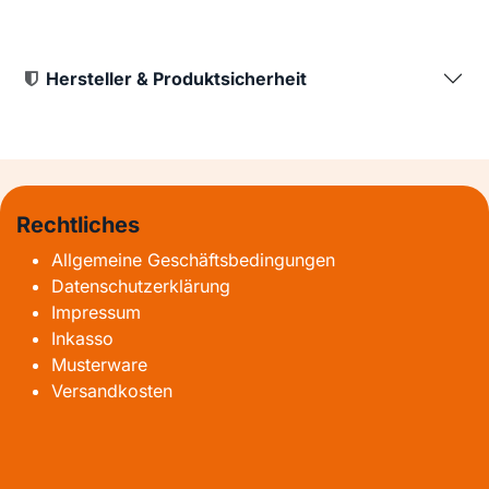
Hersteller & Produktsicherheit
Rechtliches
Allgemeine Geschäftsbedingungen
Datenschutzerklärung
Impressum
Inkasso
Musterware
Versandkosten