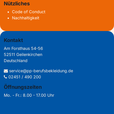
Nützliches
Code of Conduct
Nachhaltigkeit
Kontakt
Am Forsthaus 54-56
52511 Geilenkirchen
Deutschland
service@pp-berufsbekleidung.de
02451 / 490 200
Öffnungszeiten
Mo. - Fr.: 8.00 - 17.00 Uhr