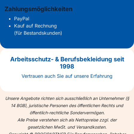
Zahlungsmöglichkeiten
PayPal
Kauf auf Rechnung
(für Bestandskunden)
Arbeitsschutz- & Berufsbekleidung seit
1998
Vertrauen auch Sie auf unsere Erfahrung
Unsere Angebote richten sich ausschließlich an Unternehmer (§
14 BGB), juristische Personen des öffentlichen Rechts und
öffentlich-rechtliche Sondervermögen.
Alle Preise verstehen sich als Nettopreise zzgl. der
gesetzlichen MwSt. und Versandkosten.