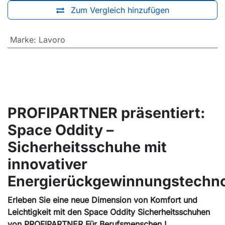
Zum Vergleich hinzufügen
Marke
:
Lavoro
PROFIPARTNER präsentiert:
Space Oddity –
Sicherheitsschuhe mit
innovativer
Energierückgewinnungstechno
Erleben Sie eine neue Dimension von Komfort und
Leichtigkeit mit den Space Oddity Sicherheitsschuhen
von PROFIPARTNER Für Berufsmenschen.!