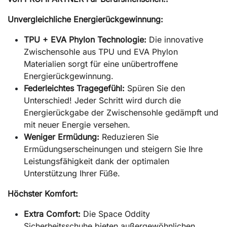
Unvergleichliche Energierückgewinnung:
TPU + EVA Phylon Technologie:
Die innovative
Zwischensohle aus TPU und EVA Phylon
Materialien sorgt für eine unübertroffene
Energierückgewinnung.
Federleichtes Tragegefühl:
Spüren Sie den
Unterschied! Jeder Schritt wird durch die
Energierückgabe der Zwischensohle gedämpft und
mit neuer Energie versehen.
Weniger Ermüdung:
Reduzieren Sie
Ermüdungserscheinungen und steigern Sie Ihre
Leistungsfähigkeit dank der optimalen
Unterstützung Ihrer Füße.
Höchster Komfort:
Extra Comfort:
Die Space Oddity
Sicherheitsschuhe bieten außergewöhnlichen