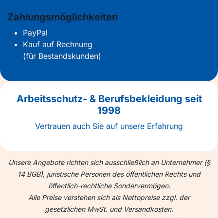
Zahlungsmöglichkeiten
PayPal
Kauf auf Rechnung
(für Bestandskunden)
Arbeitsschutz- & Berufsbekleidung seit
1998
Vertrauen auch Sie auf unsere Erfahrung
Unsere Angebote richten sich ausschließlich an Unternehmer (§
14 BGB), juristische Personen des öffentlichen Rechts und
öffentlich-rechtliche Sondervermögen.
Alle Preise verstehen sich als Nettopreise zzgl. der
gesetzlichen MwSt. und Versandkosten.