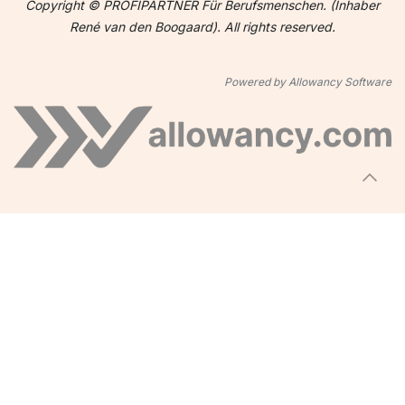
Copyright © PROFIPARTNER Für Berufsmenschen. (Inhaber
René van den Boogaard). All rights reserved.
Powered by Allowancy Software