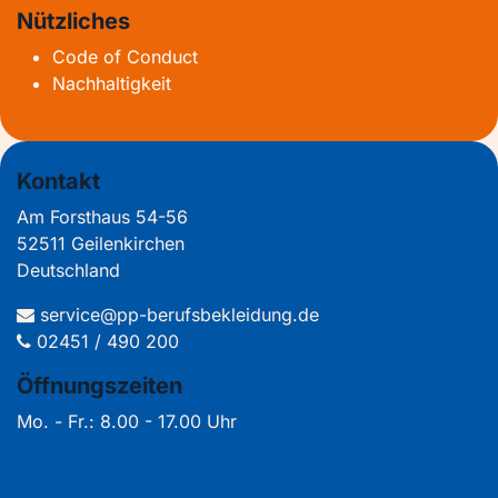
Nützliches
Code of Conduct
Nachhaltigkeit
Kontakt
Am Forsthaus 54-56
52511 Geilenkirchen
Deutschland
service@pp-berufsbekleidung.de
02451 / 490 200
Öffnungszeiten
Mo. - Fr.: 8.00 - 17.00 Uhr