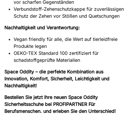
vor scharfen Gegenständen
Verbundstoff-Zehenschutzkappe für zuverlässigen
Schutz der Zehen vor Stößen und Quetschungen
Nachhaltigkeit und Verantwortung:
Vegan friendly für alle, die Wert auf tierleidfreie
Produkte legen
OEKO-TEX Standard 100 zertifiziert für
schadstoffgeprüfte Materialien
Space Oddity – die perfekte Kombination aus
Innovation, Komfort, Sicherheit, Leichtigkeit und
Nachhaltigkeit!
Bestellen Sie jetzt Ihre neuen Space Oddity
Sicherheitsschuhe bei PROFIPARTNER Für
Berufsmenschen. und erleben Sie den Unterschied!