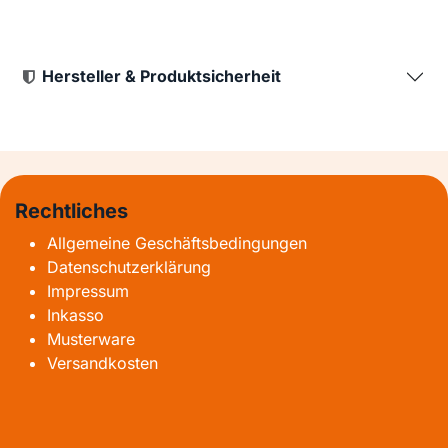
Hersteller & Produktsicherheit
Rechtliches
Allgemeine Geschäftsbedingungen
Datenschutzerklärung
Impressum
Inkasso
Musterware
Versandkosten