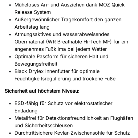
Müheloses An- und Ausziehen dank MOZ Quick
Release System
Außergewöhnlicher Tragekomfort den ganzen
Arbeitstag lang
Atmungsaktives und wasserabweisendes
Obermaterial (WR Breathable Hi-Tech MF) für ein
angenehmes Fußklima bei jedem Wetter
Optimale Passform für sicheren Halt und
Bewegungsfreiheit
Black Drylex Innenfutter für optimale
Feuchtigkeitsregulierung und trockene Füße
Sicherheit auf höchstem Niveau:
ESD-fähig für Schutz vor elektrostatischer
Entladung
Metallfrei für Detektionsfreundlichkeit an Flughäfen
und Sicherheitsschleusen
Durchtrittsichere Kevlar-Zwischensohle für Schutz