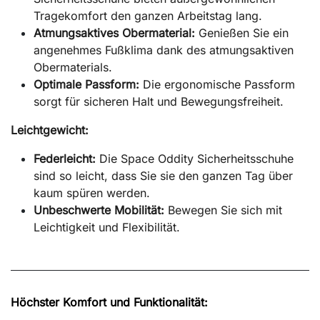
Tragekomfort den ganzen Arbeitstag lang.
Atmungsaktives Obermaterial:
Genießen Sie ein
angenehmes Fußklima dank des atmungsaktiven
Obermaterials.
Optimale Passform:
Die ergonomische Passform
sorgt für sicheren Halt und Bewegungsfreiheit.
Leichtgewicht:
Federleicht:
Die Space Oddity Sicherheitsschuhe
sind so leicht, dass Sie sie den ganzen Tag über
kaum spüren werden.
Unbeschwerte Mobilität:
Bewegen Sie sich mit
Leichtigkeit und Flexibilität.
Höchster Komfort und Funktionalität: