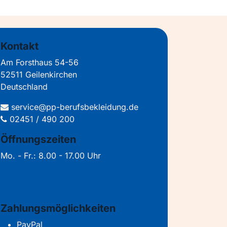
Kontakt
Am Forsthaus 54-56
52511 Geilenkirchen
Deutschland
service@pp-berufsbekleidung.de
02451 / 490 200
Öffnungszeiten
Mo. - Fr.: 8.00 - 17.00 Uhr
Zahlungsmöglichkeiten
PayPal