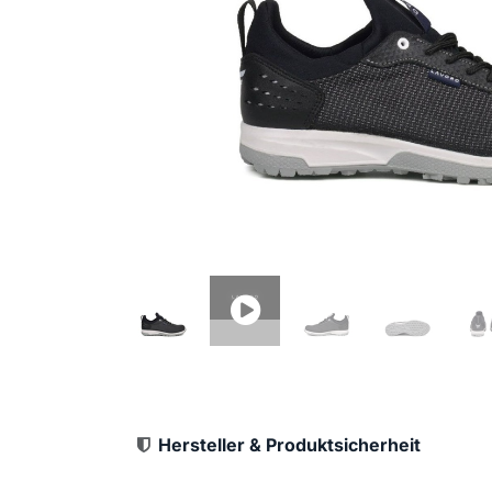
Hersteller & Produktsicherheit