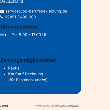
Deutschland
service@pp-berufsbekleidung.de
02451 / 490 200
Öffnungszeiten
Mo. - Fr.: 8.00 - 17.00 Uhr
Zahlungsmöglichkeiten
PayPal
Kauf auf Rechnung
(für Bestandskunden)
s und
Powered by Allowancy Software