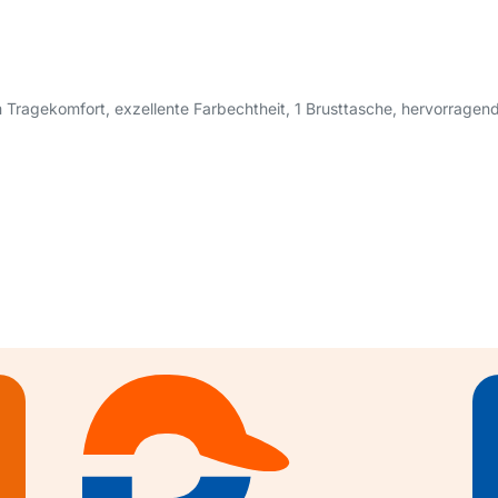
Tragekomfort, exzellente Farbechtheit, 1 Brusttasche, hervorragen