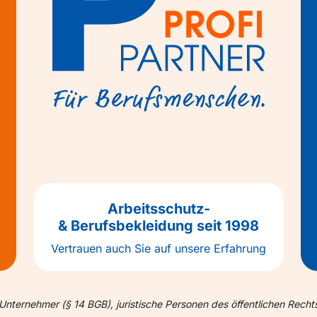
Arbeitsschutz-
& Berufsbekleidung seit 1998
Vertrauen auch Sie auf unsere Erfahrung
Unternehmer (§ 14 BGB), juristische Personen des öffentlichen Recht