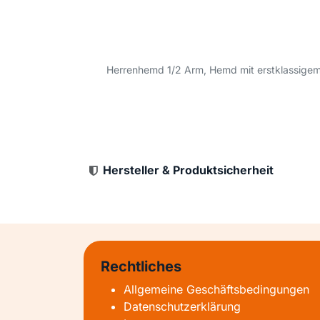
Herrenhemd 1/2 Arm, Hemd mit erstklassigem 
Hersteller & Produktsicherheit
Rechtliches
Allgemeine Geschäftsbedingungen
Datenschutzerklärung