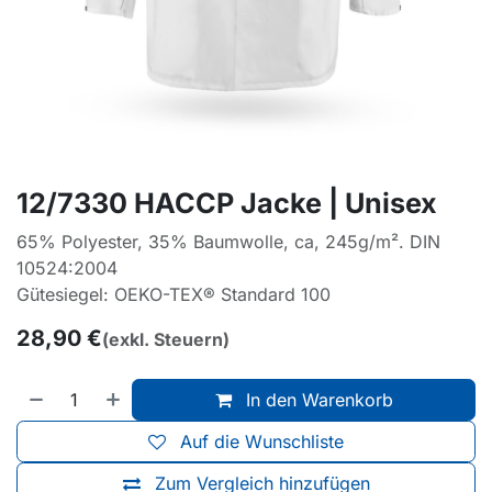
12/7330 HACCP Jacke | Unisex
65% Polyester, 35% Baumwolle, ca, 245g/m². DIN
10524:2004
Gütesiegel: OEKO-TEX® Standard 100
28,90
€
(exkl. Steuern)
In den Warenkorb
Auf die Wunschliste
Zum Vergleich hinzufügen