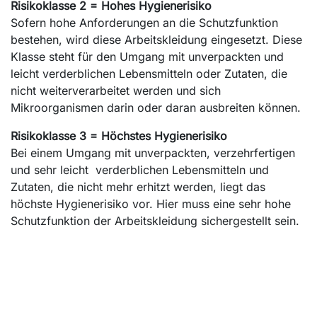
Risikoklasse 2 = Hohes Hygienerisiko
Sofern hohe Anforderungen an die Schutzfunktion
bestehen, wird diese Arbeitskleidung eingesetzt. Diese
Klasse steht für den Umgang mit unverpackten und
leicht verderblichen Lebensmitteln oder Zutaten, die
nicht weiterverarbeitet werden und sich
Mikroorganismen darin oder daran ausbreiten können.
Risikoklasse 3 = Höchstes Hygienerisiko
Bei einem Umgang mit unverpackten, verzehrfertigen
und sehr leicht verderblichen Lebensmitteln und
Zutaten, die nicht mehr erhitzt werden, liegt das
höchste Hygienerisiko vor. Hier muss eine sehr hohe
Schutzfunktion der Arbeitskleidung sichergestellt sein.