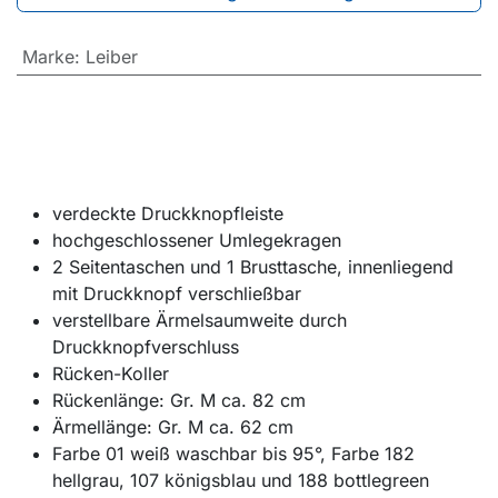
Marke
:
Leiber
verdeckte Druckknopfleiste
hochgeschlossener Umlegekragen
2 Seitentaschen und 1 Brusttasche, innenliegend
mit Druckknopf verschließbar
verstellbare Ärmelsaumweite durch
Druckknopfverschluss
Rücken-Koller
Rückenlänge: Gr. M ca. 82 cm
Ärmellänge: Gr. M ca. 62 cm
Farbe 01 weiß waschbar bis 95°, Farbe 182
hellgrau, 107 königsblau und 188 bottlegreen