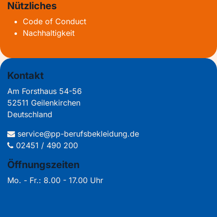
Nützliches
Code of Conduct
Nachhaltigkeit
Kontakt
Am Forsthaus 54-56
52511 Geilenkirchen
Deutschland
service@pp-berufsbekleidung.de
02451 / 490 200
Öffnungszeiten
Mo. - Fr.: 8.00 - 17.00 Uhr