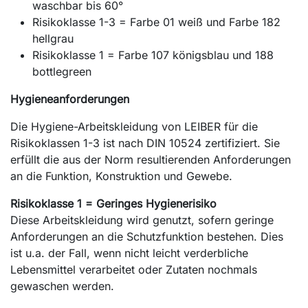
waschbar bis 60°
Risikoklasse 1-3 = Farbe 01 weiß und Farbe 182
hellgrau
Risikoklasse 1 = Farbe 107 königsblau und 188
bottlegreen
Hygieneanforderungen
Die Hygiene-Arbeitskleidung von LEIBER für die
Risikoklassen 1-3 ist nach DIN 10524 zertifiziert. Sie
erfüllt die aus der Norm resultierenden Anforderungen
an die Funktion, Konstruktion und Gewebe.
Risikoklasse 1 = Geringes Hygienerisiko
Diese Arbeitskleidung wird genutzt, sofern geringe
Anforderungen an die Schutzfunktion bestehen. Dies
ist u.a. der Fall, wenn nicht leicht verderbliche
Lebensmittel verarbeitet oder Zutaten nochmals
gewaschen werden.