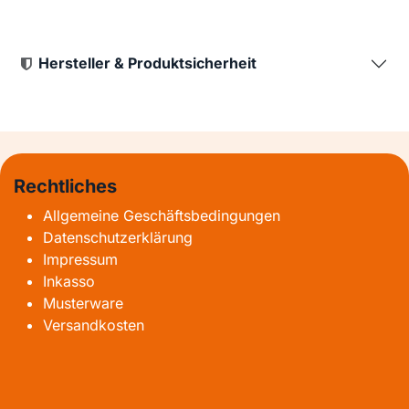
Hersteller & Produktsicherheit
Rechtliches
Allgemeine Geschäftsbedingungen
Datenschutzerklärung
Impressum
Inkasso
Musterware
Versandkosten