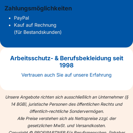
Zahlungsmöglichkeiten
PayPal
Kauf auf Rechnung
(für Bestandskunden)
Arbeitsschutz- & Berufsbekleidung seit
1998
Vertrauen auch Sie auf unsere Erfahrung
Unsere Angebote richten sich ausschließlich an Unternehmer (§
14 BGB), juristische Personen des öffentlichen Rechts und
öffentlich-rechtliche Sondervermögen.
Alle Preise verstehen sich als Nettopreise zzgl. der
gesetzlichen MwSt. und Versandkosten.
Copyright © PROFIPARTNER Für Berufsmenschen. (Inhaber