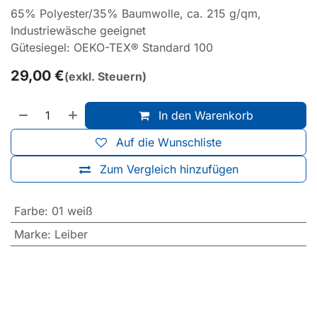
65% Polyester/35% Baumwolle, ca. 215 g/qm,
Industriewäsche geeignet
Gütesiegel: OEKO-TEX® Standard 100
29,00
€
(exkl. Steuern)
In den Warenkorb
Auf die Wunschliste
Zum Vergleich hinzufügen
Farbe
:
01 weiß
Marke
:
Leiber