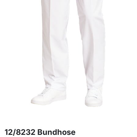
12/8232 Bundhose