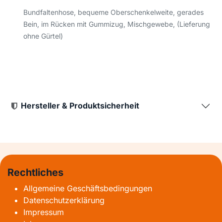
Bundfaltenhose, bequeme Oberschenkelweite, gerades
Bein, im Rücken mit Gummizug, Mischgewebe, (Lieferung
ohne Gürtel)
Hersteller & Produktsicherheit
Rechtliches
Allgemeine Geschäftsbedingungen
Datenschutzerklärung
Impressum