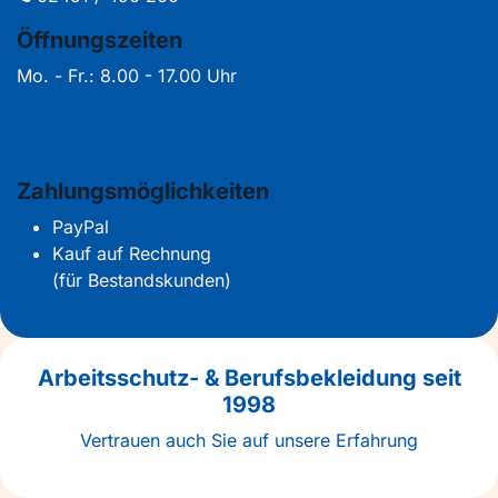
Öffnungszeiten
Mo. - Fr.: 8.00 - 17.00 Uhr
Zahlungsmöglichkeiten
PayPal
Kauf auf Rechnung
(für Bestandskunden)
Arbeitsschutz- & Berufsbekleidung seit
1998
Vertrauen auch Sie auf unsere Erfahrung