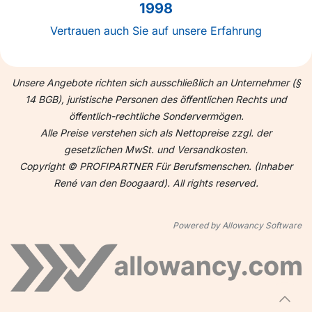
1998
Vertrauen auch Sie auf unsere Erfahrung
Unsere Angebote richten sich ausschließlich an Unternehmer (§
14 BGB), juristische Personen des öffentlichen Rechts und
öffentlich-rechtliche Sondervermögen.
Alle Preise verstehen sich als Nettopreise zzgl. der
gesetzlichen MwSt. und Versandkosten.
Copyright © PROFIPARTNER Für Berufsmenschen. (Inhaber
René van den Boogaard). All rights reserved.
Powered by Allowancy Software