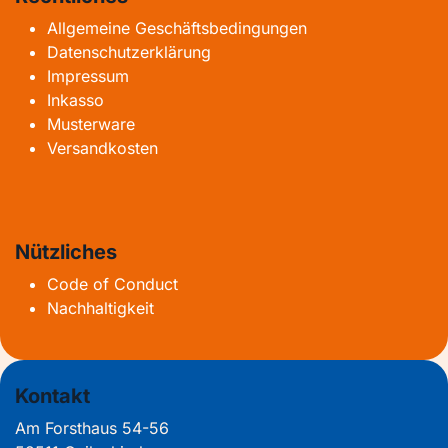
Allgemeine Geschäftsbedingungen
Datenschutzerklärung
Impressum
Inkasso
Musterware
Versandkosten
Nützliches
Code of Conduct
Nachhaltigkeit
Kontakt
Am Forsthaus 54-56