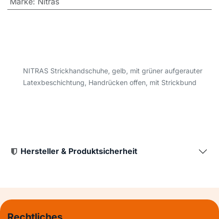
Marke
:
Nitras
NITRAS Strickhandschuhe, gelb, mit grüner aufgerauter
Latexbeschichtung, Handrücken offen, mit Strickbund
Hersteller & Produktsicherheit
Rechtliches