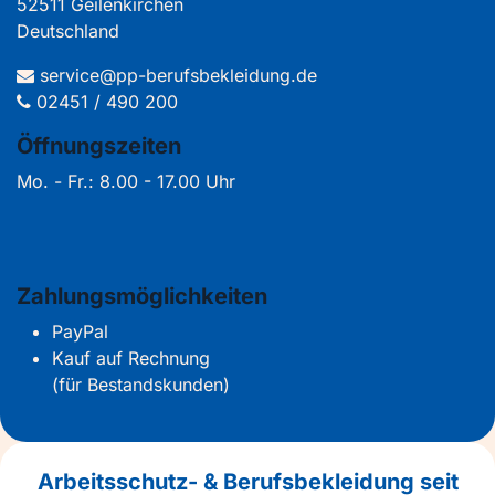
52511 Geilenkirchen
Deutschland
service@pp-berufsbekleidung.de
02451 / 490 200
Öffnungszeiten
Mo. - Fr.: 8.00 - 17.00 Uhr
Zahlungsmöglichkeiten
PayPal
Kauf auf Rechnung
(für Bestandskunden)
Arbeitsschutz- & Berufsbekleidung seit