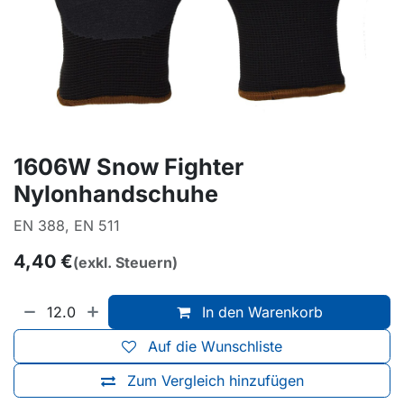
1606W Snow Fighter
Nylonhandschuhe
EN 388, EN 511
4,40
€
(exkl. Steuern)
In den Warenkorb
Auf die Wunschliste
Zum Vergleich hinzufügen