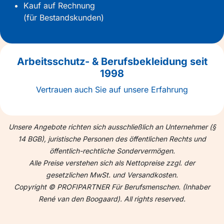
Kauf auf Rechnung
(für Bestandskunden)
Arbeitsschutz- & Berufsbekleidung seit
1998
Vertrauen auch Sie auf unsere Erfahrung
Unsere Angebote richten sich ausschließlich an Unternehmer (§
14 BGB), juristische Personen des öffentlichen Rechts und
öffentlich-rechtliche Sondervermögen.
Alle Preise verstehen sich als Nettopreise zzgl. der
gesetzlichen MwSt. und Versandkosten.
Copyright © PROFIPARTNER Für Berufsmenschen. (Inhaber
René van den Boogaard). All rights reserved.