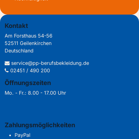
Kontakt
Am Forsthaus 54-56
52511 Geilenkirchen
Deutschland
service@pp-berufsbekleidung.de
02451 / 490 200
Öffnungszeiten
Mo. - Fr.: 8.00 - 17.00 Uhr
Zahlungsmöglichkeiten
PayPal