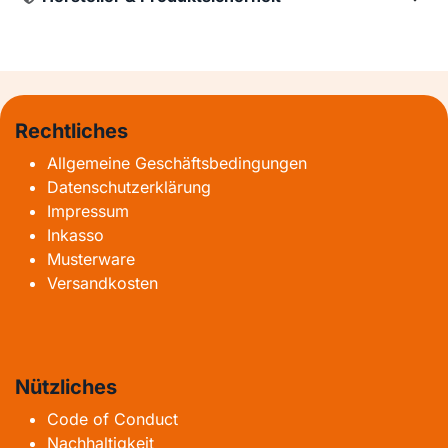
Rechtliches
Allgemeine Geschäftsbedingungen
Datenschutzerklärung
Impressum
Inkasso
Musterware
Versandkosten
Nützliches
Code of Conduct
Nachhaltigkeit