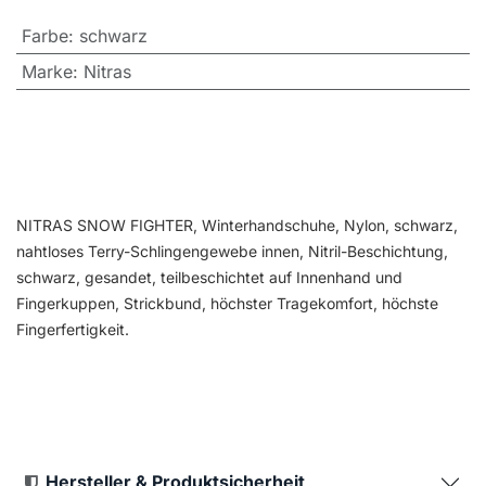
Farbe
:
schwarz
Marke
:
Nitras
NITRAS SNOW FIGHTER, Winterhandschuhe, Nylon, schwarz,
nahtloses Terry-Schlingengewebe innen, Nitril-Beschichtung,
schwarz, gesandet, teilbeschichtet auf Innenhand und
Fingerkuppen, Strickbund, höchster Tragekomfort, höchste
Fingerfertigkeit.
Hersteller & Produktsicherheit