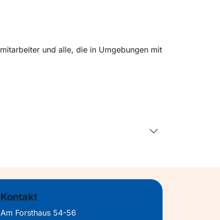
mitarbeiter und alle, die in Umgebungen mit
Kontakt
Am Forsthaus 54-56