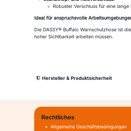
Robuster Verschluss für eine lange
Ideal für anspruchsvolle Arbeitsumgebunge
Die DASSY® Buffalo Warnschutzhose ist die 
hoher Sichtbarkeit arbeiten müssen.
Hersteller & Produktsicherheit
Rechtliches
Allgemeine Geschäftsbedingungen