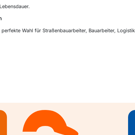
 Lebensdauer.
n
perfekte Wahl für Straßenbauarbeiter, Bauarbeiter, Logistik