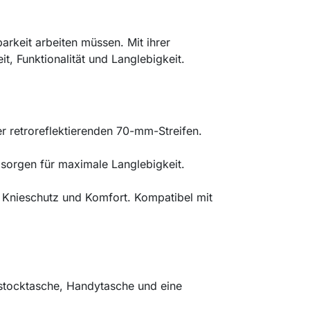
rkeit arbeiten müssen. Mit ihrer
, Funktionalität und Langlebigkeit.
r retroreflektierenden 70-mm-Streifen.
sorgen für maximale Langlebigkeit.
n Knieschutz und Komfort. Kompatibel mit
lstocktasche, Handytasche und eine