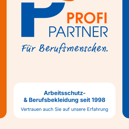
Arbeitsschutz-
& Berufsbekleidung seit 1998
Vertrauen auch Sie auf unsere Erfahrung