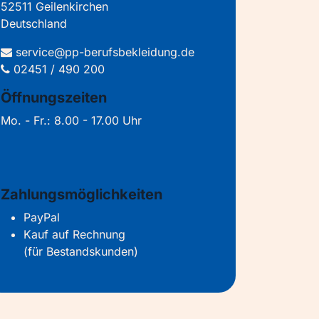
52511 Geilenkirchen
Deutschland
service@pp-berufsbekleidung.de
02451 / 490 200
Öffnungszeiten
Mo. - Fr.: 8.00 - 17.00 Uhr
Zahlungsmöglichkeiten
PayPal
Kauf auf Rechnung
(für Bestandskunden)