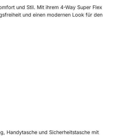
mfort und Stil. Mit ihrem 4-Way Super Flex
ngsfreiheit und einen modernen Look für den
ng, Handytasche und Sicherheitstasche mit