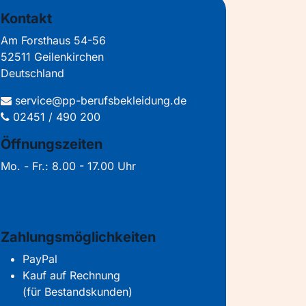
Kontakt
Am Forsthaus 54-56
52511 Geilenkirchen
Deutschland
service@pp-berufsbekleidung.de
02451 / 490 200
Öffnungszeiten
Mo. - Fr.: 8.00 - 17.00 Uhr
Zahlungsmöglichkeiten
PayPal
Kauf auf Rechnung
(für Bestandskunden)