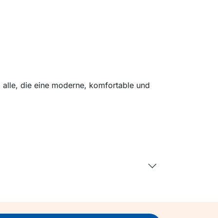
 alle, die eine moderne, komfortable und