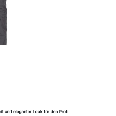
 und eleganter Look für den Profi