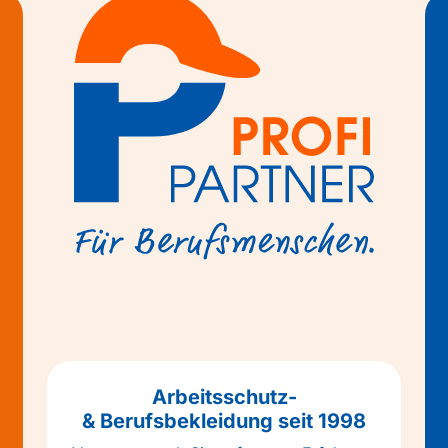
Arbeitsschutz-
& Berufsbekleidung seit 1998