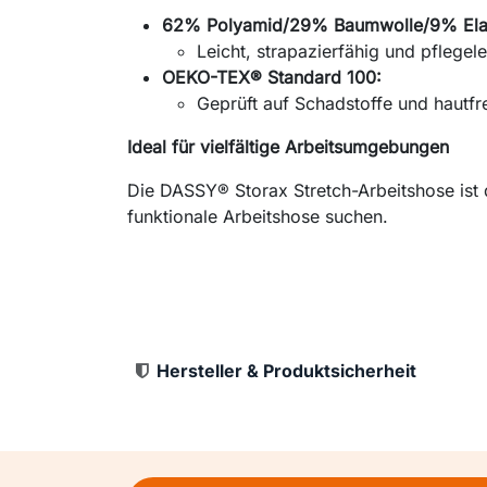
62% Polyamid/29% Baumwolle/9% Elast
Leicht, strapazierfähig und pflegele
OEKO-TEX® Standard 100:
Geprüft auf Schadstoffe und hautfr
Ideal für vielfältige Arbeitsumgebungen
Die DASSY® Storax Stretch-Arbeitshose ist 
funktionale Arbeitshose suchen.
Hersteller & Produktsicherheit