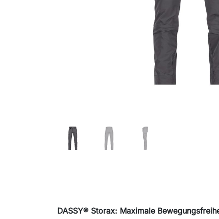
DASSY® Storax: Maximale Bewegungsfreiheit