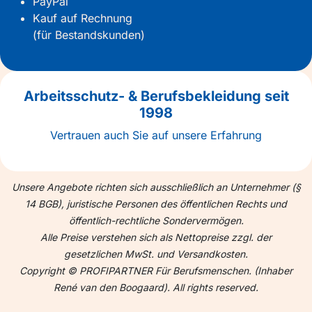
PayPal
Kauf auf Rechnung
(für Bestandskunden)
Arbeitsschutz- & Berufsbekleidung seit
1998
Vertrauen auch Sie auf unsere Erfahrung
Unsere Angebote richten sich ausschließlich an Unternehmer (§
14 BGB), juristische Personen des öffentlichen Rechts und
öffentlich-rechtliche Sondervermögen.
Alle Preise verstehen sich als Nettopreise zzgl. der
gesetzlichen MwSt. und Versandkosten.
Copyright © PROFIPARTNER Für Berufsmenschen. (Inhaber
René van den Boogaard). All rights reserved.