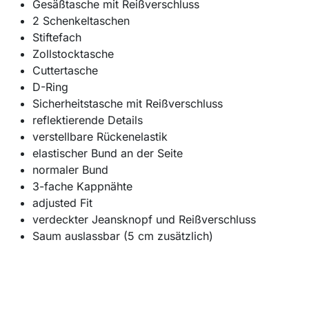
Gesäßtasche mit Reißverschluss
2 Schenkeltaschen
Stiftefach
Zollstocktasche
Cuttertasche
D-Ring
Sicherheitstasche mit Reißverschluss
reflektierende Details
verstellbare Rückenelastik
elastischer Bund an der Seite
normaler Bund
3-fache Kappnähte
adjusted Fit
verdeckter Jeansknopf und Reißverschluss
Saum auslassbar (5 cm zusätzlich)