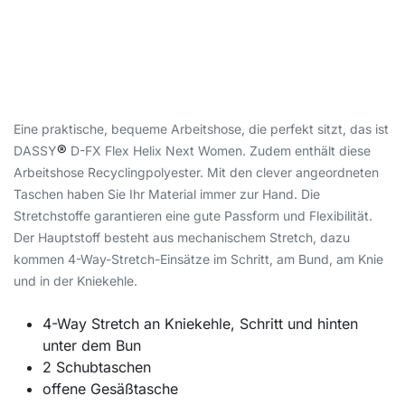
Eine praktische, bequeme Arbeitshose, die perfekt sitzt, das ist
®
DASSY
D-FX Flex Helix Next Women. Zudem enthält diese
Arbeitshose Recyclingpolyester. Mit den clever angeordneten
Taschen haben Sie Ihr Material immer zur Hand. Die
Stretchstoffe garantieren eine gute Passform und Flexibilität.
Der Hauptstoff besteht aus mechanischem Stretch, dazu
kommen 4-Way-Stretch-Einsätze im Schritt, am Bund, am Knie
und in der Kniekehle.
4-Way Stretch an Kniekehle, Schritt und hinten
unter dem Bun
2 Schubtaschen
offene Gesäßtasche