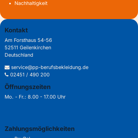
Nachhaltigkeit
Kontakt
Am Forsthaus 54-56
52511 Geilenkirchen
Deutschland
service@pp-berufsbekleidung.de
02451 / 490 200
Öffnungszeiten
Mo. - Fr.: 8.00 - 17.00 Uhr
Zahlungsmöglichkeiten