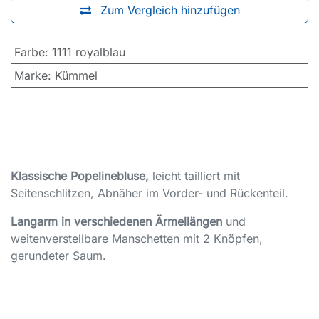
Zum Vergleich hinzufügen
Farbe
:
1111 royalblau
Marke
:
Kümmel
Klassische Popelinebluse,
leicht tailliert mit
Seitenschlitzen, Abnäher im Vorder- und Rückenteil.
Langarm in verschiedenen Ärmellängen
und
weitenverstellbare Manschetten mit 2 Knöpfen,
gerundeter Saum.