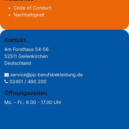
Code of Conduct
Nachhaltigkeit
Kontakt
Am Forsthaus 54-56
52511 Geilenkirchen
Deutschland
service@pp-berufsbekleidung.de
02451 / 490 200
Öffnungszeiten
Mo. - Fr.: 8.00 - 17.00 Uhr