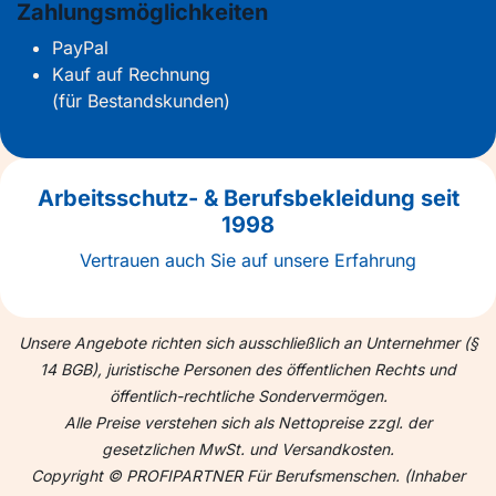
Zahlungsmöglichkeiten
PayPal
Kauf auf Rechnung
(für Bestandskunden)
Arbeitsschutz- & Berufsbekleidung seit
1998
Vertrauen auch Sie auf unsere Erfahrung
Unsere Angebote richten sich ausschließlich an Unternehmer (§
14 BGB), juristische Personen des öffentlichen Rechts und
öffentlich-rechtliche Sondervermögen.
Alle Preise verstehen sich als Nettopreise zzgl. der
gesetzlichen MwSt. und Versandkosten.
Copyright © PROFIPARTNER Für Berufsmenschen. (Inhaber