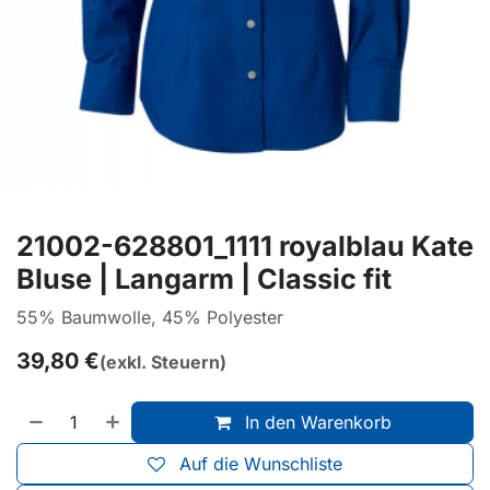
21002-628801_1111 royalblau Kate
Bluse | Langarm | Classic fit
55% Baumwolle, 45% Polyester
39,80
€
(exkl. Steuern)
In den Warenkorb
Auf die Wunschliste