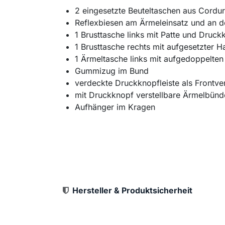
2 eingesetzte Beuteltaschen aus Cordu
Reflexbiesen am Ärmeleinsatz und an 
1 Brusttasche links mit Patte und Druc
1 Brusttasche rechts mit aufgesetzter 
1 Ärmeltasche links mit aufgedoppelten 
Gummizug im Bund
verdeckte Druckknopfleiste als Frontve
mit Druckknopf verstellbare Ärmelbün
Aufhänger im Kragen
Hersteller & Produktsicherheit