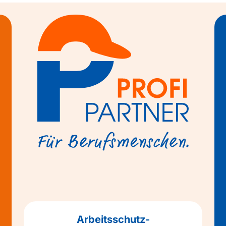
Arbeitsschutz-