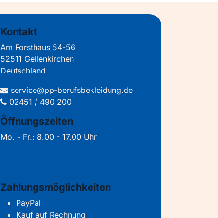
Kontakt
Am Forsthaus 54-56
52511 Geilenkirchen
Deutschland
service@pp-berufsbekleidung.de
02451 / 490 200
Öffnungszeiten
Mo. - Fr.: 8.00 - 17.00 Uhr
Zahlungsmöglichkeiten
PayPal
Kauf auf Rechnung