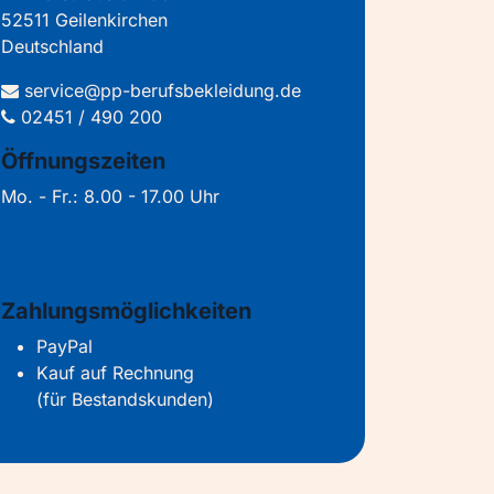
52511 Geilenkirchen
Deutschland
service@pp-berufsbekleidung.de
02451 / 490 200
Öffnungszeiten
Mo. - Fr.: 8.00 - 17.00 Uhr
Zahlungsmöglichkeiten
PayPal
Kauf auf Rechnung
(für Bestandskunden)