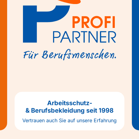
Arbeitsschutz-
& Berufsbekleidung seit 1998
Vertrauen auch Sie auf unsere Erfahrung