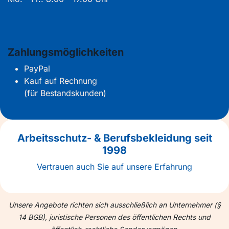
Zahlungsmöglichkeiten
PayPal
Kauf auf Rechnung
(für Bestandskunden)
Arbeitsschutz- & Berufsbekleidung seit
1998
Vertrauen auch Sie auf unsere Erfahrung
Unsere Angebote richten sich ausschließlich an Unternehmer (§
14 BGB), juristische Personen des öffentlichen Rechts und