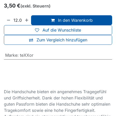
3,50
€
(exkl. Steuern)
In den Warenkorb
Auf die Wunschliste
Zum Vergleich hinzufügen
Marke
:
teXXor
Die Handschuhe bieten ein angenehmes Tragegefühl
und Griffsicherheit. Dank der hohen Flexibilität und
guten Passform bieten die Handschuhe sehr optimalen
Tragekomfort sowie eine hohe Fingerfertigkeit.