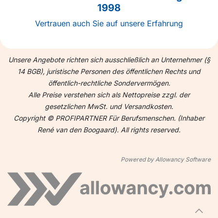
1998
Vertrauen auch Sie auf unsere Erfahrung
Unsere Angebote richten sich ausschließlich an Unternehmer (§
14 BGB), juristische Personen des öffentlichen Rechts und
öffentlich-rechtliche Sondervermögen.
Alle Preise verstehen sich als Nettopreise zzgl. der
gesetzlichen MwSt. und Versandkosten.
Copyright © PROFIPARTNER Für Berufsmenschen. (Inhaber
René van den Boogaard). All rights reserved.
Powered by Allowancy Software