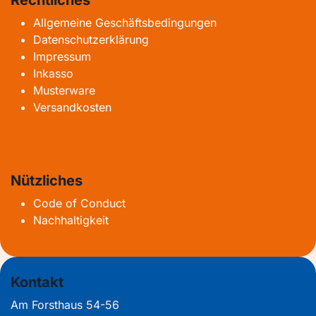
Rechtliches
Allgemeine Geschäftsbedingungen
Datenschutzerklärung
Impressum
Inkasso
Musterware
Versandkosten
Nützliches
Code of Conduct
Nachhaltigkeit
Kontakt
Am Forsthaus 54-56