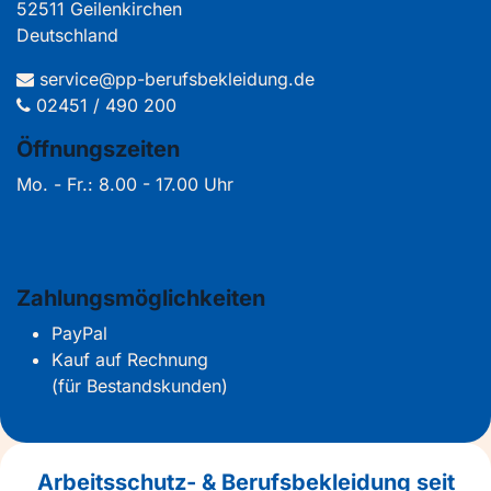
52511 Geilenkirchen
Deutschland
service@pp-berufsbekleidung.de
02451 / 490 200
Öffnungszeiten
Mo. - Fr.: 8.00 - 17.00 Uhr
Zahlungsmöglichkeiten
PayPal
Kauf auf Rechnung
(für Bestandskunden)
Arbeitsschutz- & Berufsbekleidung seit