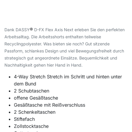
®
Dank DASSY
D-FX Flex Axis Next erleben Sie den perfekten
Arbeitsalltag. Die Arbeitsshorts enthalten teilweise
Recyclingpolyester. Was bieten sie noch? Gut sitzende
Passform, schlankes Design und viel Bewegungsfreiheit durch
strategisch gut angeordnete Einsätze. Bequemlichkeit und
Nachhaltigkeit gehen hier Hand in Hand.
4-Way Stretch Stretch im Schritt und hinten unter
dem Bund
2 Schubtaschen
offene Gesäßtasche
Gesäßtasche mit Reißverschluss
2 Schenkeltaschen
Stiftefach
Zollstocktasche