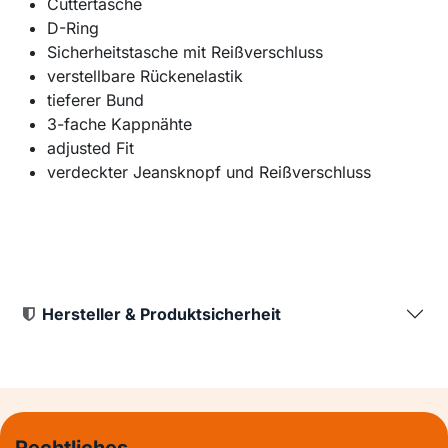
Cuttertasche
D-Ring
Sicherheitstasche mit Reißverschluss
verstellbare Rückenelastik
tieferer Bund
3-fache Kappnähte
adjusted Fit
verdeckter Jeansknopf und Reißverschluss
Hersteller & Produktsicherheit