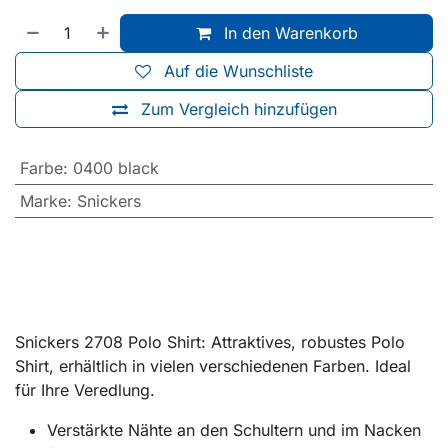
In den Warenkorb
Auf die Wunschliste
Zum Vergleich hinzufügen
Farbe
:
0400 black
Marke
:
Snickers
Snickers 2708 Polo Shirt: Attraktives, robustes Polo
Shirt, erhältlich in vielen verschiedenen Farben. Ideal
für Ihre Veredlung.
Verstärkte Nähte an den Schultern und im Nacken