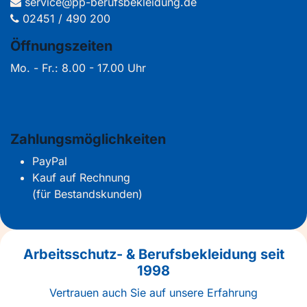
service@pp-berufsbekleidung.de
02451 / 490 200
Öffnungszeiten
Mo. - Fr.: 8.00 - 17.00 Uhr
Zahlungsmöglichkeiten
PayPal
Kauf auf Rechnung
(für Bestandskunden)
Arbeitsschutz- & Berufsbekleidung seit
1998
Vertrauen auch Sie auf unsere Erfahrung