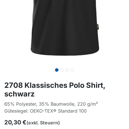
2708 Klassisches Polo Shirt,
schwarz
65% Polyester, 35% Baumwolle, 220 g/m²
Gütesiegel: OEKO-TEX® Standard 100
20,30
€
(exkl. Steuern)