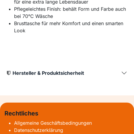
für eine extra lange Lebensdauer
Pflegeleichtes Finish: behält Form und Farbe auch
bei 70°C Wäsche
Brusttasche für mehr Komfort und einen smarten
Look
Hersteller & Produktsicherheit
Rechtliches
Allgemeine Geschäftsbedingungen
Datenschutzerklärung