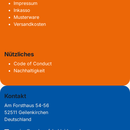
Impressum
Inkasso
Musterware
Versandkosten
Nützliches
Code of Conduct
Nachhaltigkeit
Kontakt
Am Forsthaus 54-56
52511 Geilenkirchen
Deutschland