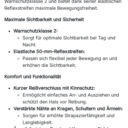
Warnschutzklasse 2 und bietet dank seiner elastischen
Reflexstreifen maximale Bewegungsfreiheit.
Maximale Sichtbarkeit und Sicherheit
Warnschutzklasse 2:
Sorgt für optimale Sichtbarkeit bei Tag und
Nacht.
Elastische 50-mm-Reflexstreifen:
Passen sich flexibel jeder Bewegung an und
erhöhen die Sichtbarkeit.
Komfort und Funktionalität
Kurzer Reißverschluss mit Kinnschutz:
Ermöglicht einfaches An- und Ausziehen und
schützt den Hals vor Reibung.
Verstärkte Nähte an Kragen, Schultern und Ärmeln:
Sorgen für erhöhte Strapazierfähigkeit und
Langlebigkeit.