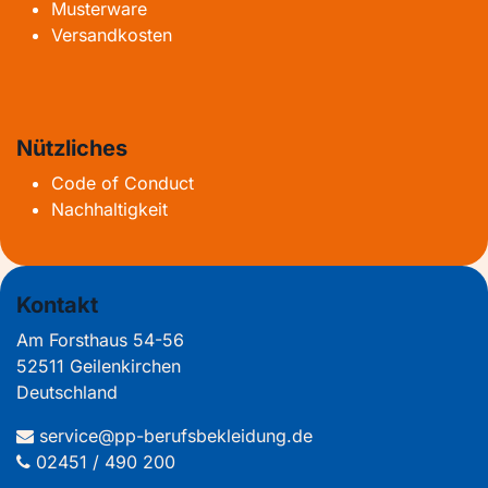
Musterware
Versandkosten
Nützliches
Code of Conduct
Nachhaltigkeit
Kontakt
Am Forsthaus 54-56
52511 Geilenkirchen
Deutschland
service@pp-berufsbekleidung.de
02451 / 490 200