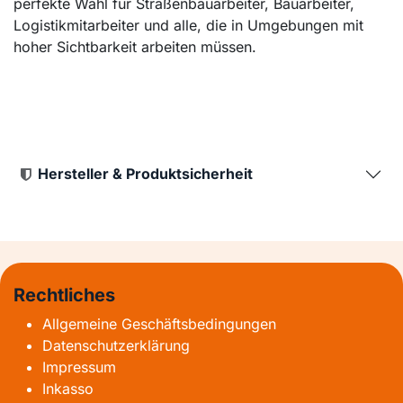
perfekte Wahl für Straßenbauarbeiter, Bauarbeiter,
Logistikmitarbeiter und alle, die in Umgebungen mit
hoher Sichtbarkeit arbeiten müssen.
Hersteller & Produktsicherheit
Rechtliches
Allgemeine Geschäftsbedingungen
Datenschutzerklärung
Impressum
Inkasso