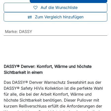
Auf die Wunschliste
Zum Vergleich hinzufügen
Marke
:
DASSY
DASSY® Denver: Komfort, Wärme und höchste
Sichtbarkeit in einem
Das DASSY® Denver Warnschutz Sweatshirt aus der
DASSY® Safety HiVis Kollektion ist die perfekte Wahl
für alle, die bei der Arbeit Komfort, Wärme und
höchste Sichtbarkeit benötigen. Dieser Pullover mit
kurzem Reißverschluss erfüllt die Anforderungen der