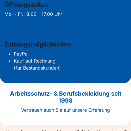
Öffnungszeiten
Mo. - Fr.: 8.00 - 17.00 Uhr
Zahlungsmöglichkeiten
PayPal
Kauf auf Rechnung
(für Bestandskunden)
Arbeitsschutz- & Berufsbekleidung seit
1998
Vertrauen auch Sie auf unsere Erfahrung