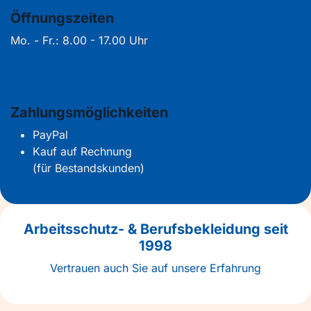
Öffnungszeiten
Mo. - Fr.: 8.00 - 17.00 Uhr
Zahlungsmöglichkeiten
PayPal
Kauf auf Rechnung
(für Bestandskunden)
Arbeitsschutz- & Berufsbekleidung seit
1998
Vertrauen auch Sie auf unsere Erfahrung