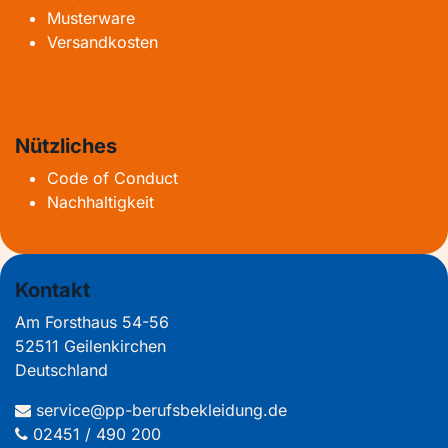
Musterware
Versandkosten
Nützliches
Code of Conduct
Nachhaltigkeit
Kontakt
Am Forsthaus 54-56
52511 Geilenkirchen
Deutschland
service@pp-berufsbekleidung.de
02451 / 490 200