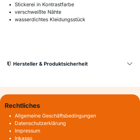
Stickerei in Kontrastfarbe
verschweißte Nähte
wasserdichtes Kleidungsstück
Hersteller & Produktsicherheit
Rechtliches
Allgemeine Geschäftsbedingungen
Datenschutzerklärung
Impressum
Inkasso