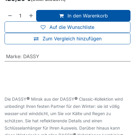
In den Warenkorb
Auf die Wunschliste
Zum Vergleich hinzufügen
Marke
:
DASSY
®
®
Die DASSY
Minsk aus der DASSY
Classic-Kollektion wird
unbedingt Ihren festen Partner für den Winter: sie ist völlig
wasser-und winddicht, um Sie vor Kälte und Regen zu
schützen. Sie hat reflektierende Details und einen
Schlüsselanhänger für Ihren Ausweis. Darüber hinaus kann