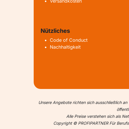
Versandkosten
Nützliches
Code of Conduct
Nachhaltigkeit
Unsere Angebote richten sich ausschließlich an 
öffent
Alle Preise verstehen sich als N
Copyright © PROFIPARTNER Für Berufsme