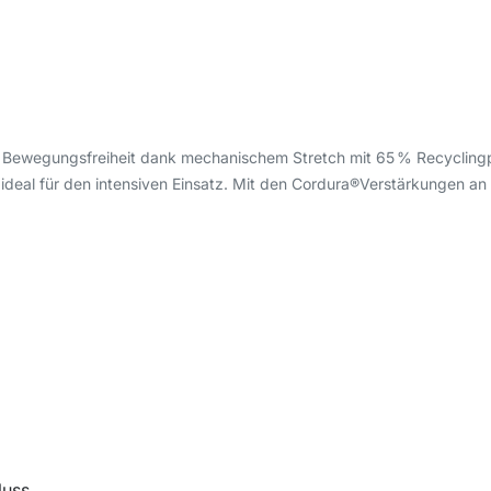
 Bewegungsfreiheit dank mechanischem Stretch mit 65 % Recyclingp
ideal für den intensiven Einsatz. Mit den Cordura®Verstärkungen an
luss