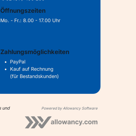
Öffnungszeiten
Mo. - Fr.: 8.00 - 17.00 Uhr
Zahlungsmöglichkeiten
PayPal
Kauf auf Rechnung
(für Bestandskunden)
s und
Powered by Allowancy Software