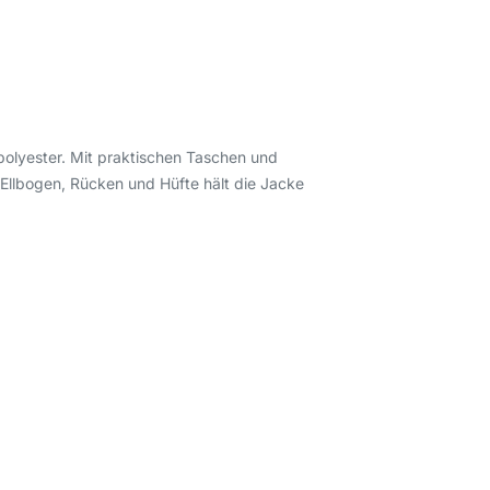
olyester. Mit praktischen Taschen und
 Ellbogen, Rücken und Hüfte hält die Jacke