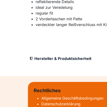
reflektierende Details
ideal zur Veredelung
regular fit
2 Vordertaschen mit Patte
verdeckter langer Reißverschluss mit K
Hersteller & Produktsicherheit
Rechtliches
Allgemeine Geschäftsbedingungen
Datenschutzerklärung