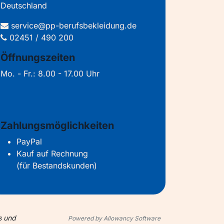
Deutschland
service@pp-berufsbekleidung.de
02451 / 490 200
Öffnungszeiten
Mo. - Fr.: 8.00 - 17.00 Uhr
Zahlungsmöglichkeiten
PayPal
Kauf auf Rechnung
(für Bestandskunden)
s und
Powered by Allowancy Software