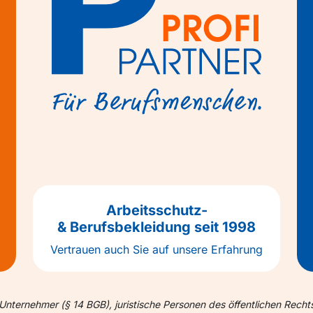
Arbeitsschutz-
& Berufsbekleidung seit 1998
Vertrauen auch Sie auf unsere Erfahrung
Unternehmer (§ 14 BGB), juristische Personen des öffentlichen Recht