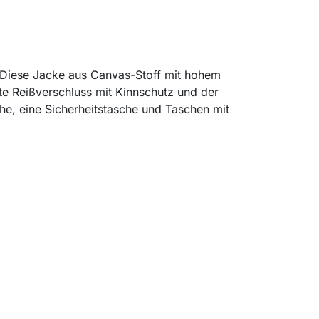
er. Diese Jacke aus Canvas-Stoff mit hohem
te Reißverschluss mit Kinnschutz und der
che, eine Sicherheitstasche und Taschen mit