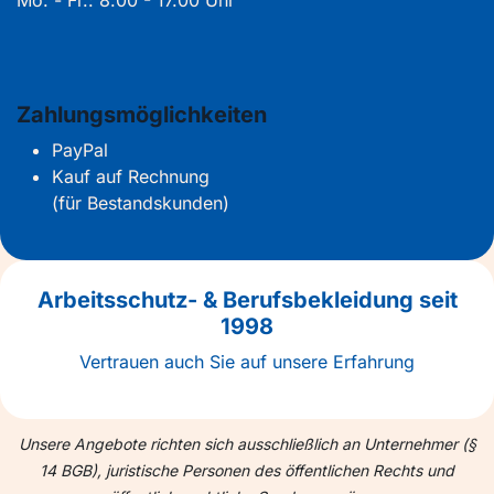
Zahlungsmöglichkeiten
PayPal
Kauf auf Rechnung
(für Bestandskunden)
Arbeitsschutz- & Berufsbekleidung seit
1998
Vertrauen auch Sie auf unsere Erfahrung
Unsere Angebote richten sich ausschließlich an Unternehmer (§
14 BGB), juristische Personen des öffentlichen Rechts und