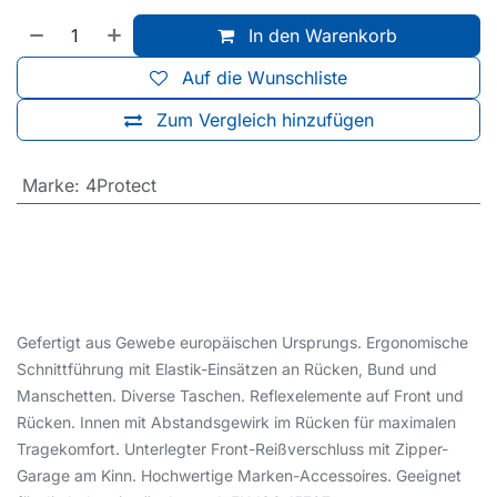
In den Warenkorb
Auf die Wunschliste
Zum Vergleich hinzufügen
Marke
:
4Protect
Gefertigt aus Gewebe europäischen Ursprungs. Ergonomische
Schnittführung mit Elastik-Einsätzen an Rücken, Bund und
Manschetten. Diverse Taschen. Reflexelemente auf Front und
Rücken. Innen mit Abstandsgewirk im Rücken für maximalen
Tragekomfort. Unterlegter Front-Reißverschluss mit Zipper-
Garage am Kinn. Hochwertige Marken-Accessoires. Geeignet