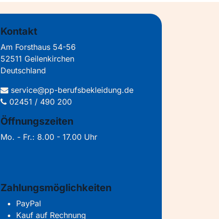
Kontakt
Am Forsthaus 54-56
52511 Geilenkirchen
Deutschland
service@pp-berufsbekleidung.de
02451 / 490 200
Öffnungszeiten
Mo. - Fr.: 8.00 - 17.00 Uhr
Zahlungsmöglichkeiten
PayPal
Kauf auf Rechnung