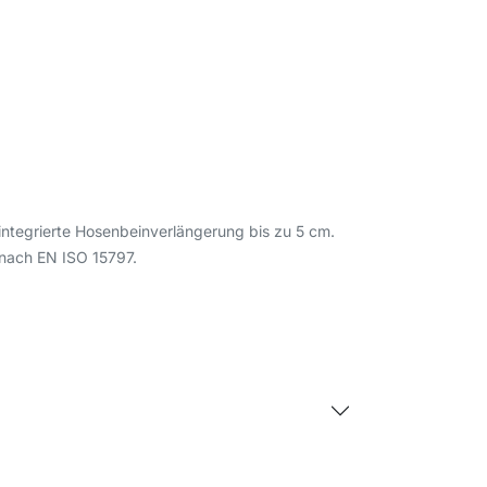
tegrierte Hosenbeinverlängerung bis zu 5 cm.
 nach EN ISO 15797.