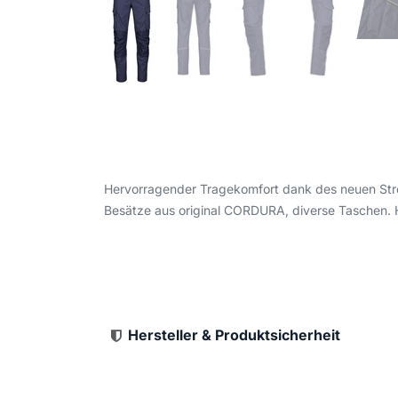
Hervorragender Tragekomfort dank des neuen Stre
Besätze aus original CORDURA, diverse Taschen. 
Hersteller & Produktsicherheit