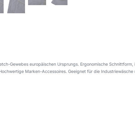
tch-Gewebes europäischen Ursprungs. Ergonomische Schnittform, in
Hochwertige Marken-Accessoires. Geeignet für die Industriewäsche