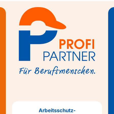
Arbeitsschutz-