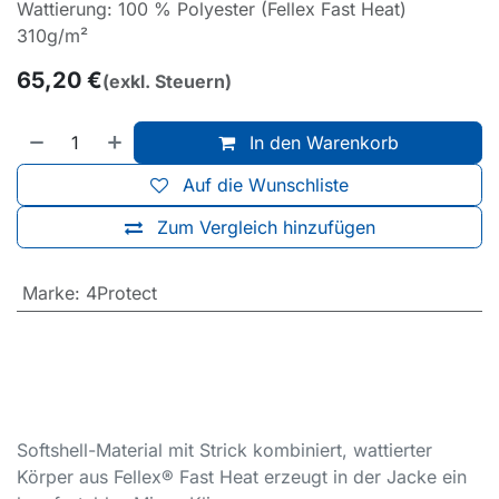
Wattierung: 100 % Polyester (Fellex Fast Heat)
310g/m²
65,20
€
(exkl. Steuern)
In den Warenkorb
Auf die Wunschliste
Zum Vergleich hinzufügen
Marke
:
4Protect
Softshell-Material mit Strick kombiniert, wattierter
Körper aus Fellex® Fast Heat erzeugt in der Jacke ein