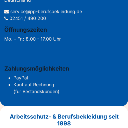
service@pp-berufsbekleidung.de
02451 / 490 200
Öffnungszeiten
Mo. - Fr.: 8.00 - 17.00 Uhr
Zahlungsmöglichkeiten
PayPal
Kauf auf Rechnung
(für Bestandskunden)
Arbeitsschutz- & Berufsbekleidung seit
1998