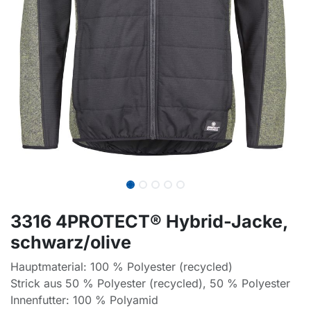
3316 4PROTECT® Hybrid-Jacke,
schwarz/olive
Hauptmaterial: 100 % Polyester (recycled)
Strick aus 50 % Polyester (recycled), 50 % Polyester
Innenfutter: 100 % Polyamid