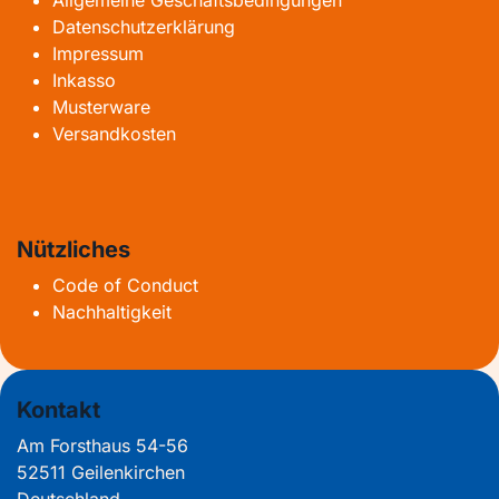
Datenschutzerklärung
Impressum
Inkasso
Musterware
Versandkosten
Nützliches
Code of Conduct
Nachhaltigkeit
Kontakt
Am Forsthaus 54-56
52511 Geilenkirchen
Deutschland