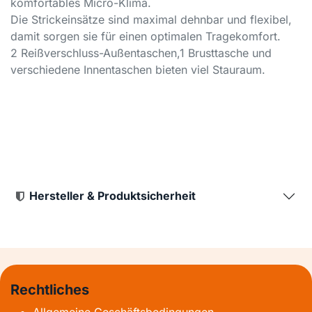
komfortables Micro-Klima.
Die Strickeinsätze sind maximal dehnbar und flexibel,
damit sorgen sie für einen optimalen Tragekomfort.
2 Reißverschluss-Außentaschen,1 Brusttasche und
verschiedene Innentaschen bieten viel Stauraum.
Hersteller & Produktsicherheit
Rechtliches
Allgemeine Geschäftsbedingungen