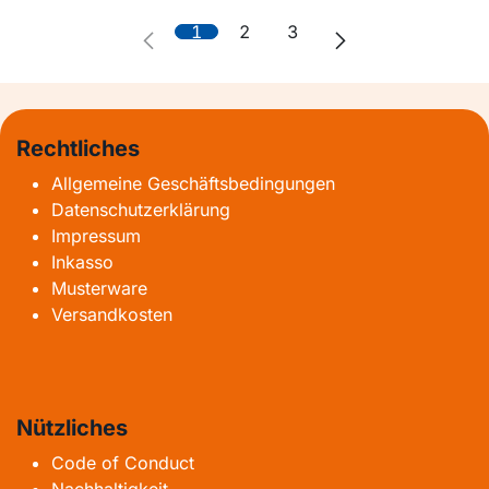
1
2
3
Rechtliches
Allgemeine Geschäftsbedingungen
Datenschutzerklärung
Impressum
Inkasso
Musterware
Versandkosten
Nützliches
Code of Conduct
Nachhaltigkeit