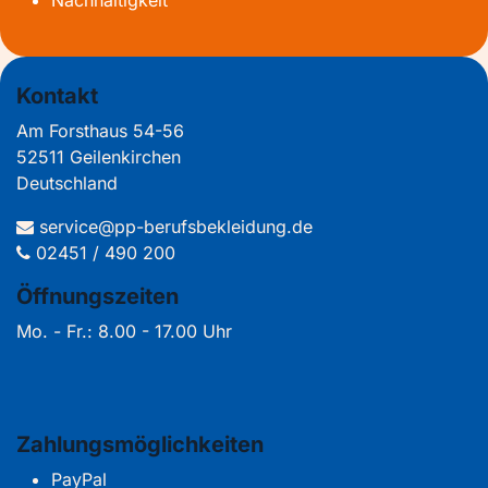
Kontakt
Am Forsthaus 54-56
52511 Geilenkirchen
Deutschland
service@pp-berufsbekleidung.de
02451 / 490 200
Öffnungszeiten
Mo. - Fr.: 8.00 - 17.00 Uhr
Zahlungsmöglichkeiten
PayPal