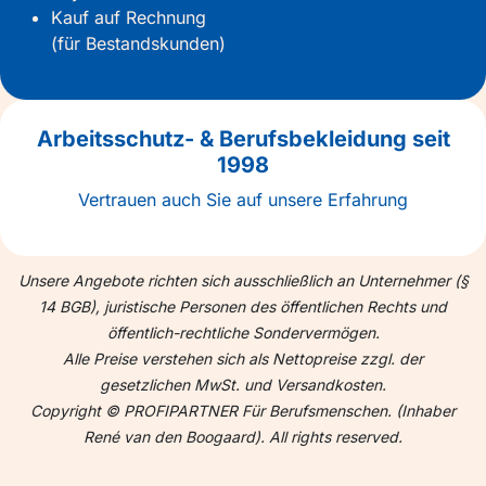
Kauf auf Rechnung
(für Bestandskunden)
Arbeitsschutz- & Berufsbekleidung seit
1998
Vertrauen auch Sie auf unsere Erfahrung
Unsere Angebote richten sich ausschließlich an Unternehmer (§
14 BGB), juristische Personen des öffentlichen Rechts und
öffentlich-rechtliche Sondervermögen.
Alle Preise verstehen sich als Nettopreise zzgl. der
gesetzlichen MwSt. und Versandkosten.
Copyright © PROFIPARTNER Für Berufsmenschen. (Inhaber
René van den Boogaard). All rights reserved.