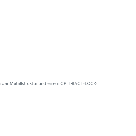
an der Metallstruktur und einem OK TRIACT-LOCK-