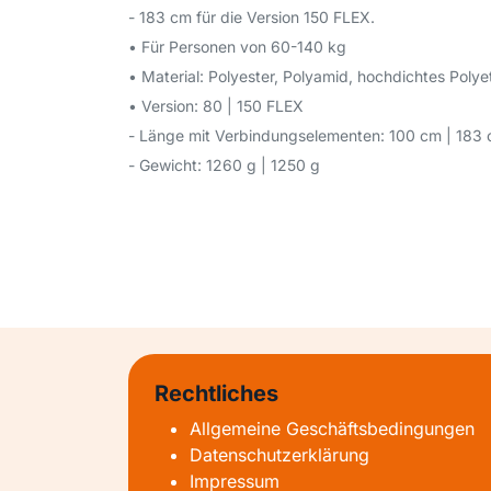
- 183 cm für die Version 150 FLEX.
• Für Personen von 60-140 kg
• Material: Polyester, Polyamid, hochdichtes Poly
• Version: 80 | 150 FLEX
- Länge mit Verbindungselementen: 100 cm | 183
- Gewicht: 1260 g | 1250 g
Rechtliches
Allgemeine Geschäftsbedingungen
Datenschutzerklärung
Impressum