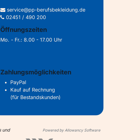
service@pp-berufsbekleidung.de
02451 / 490 200
Öffnungszeiten
Mo. - Fr.: 8.00 - 17.00 Uhr
Zahlungsmöglichkeiten
PayPal
Kauf auf Rechnung
(für Bestandskunden)
s und
Powered by Allowancy Software