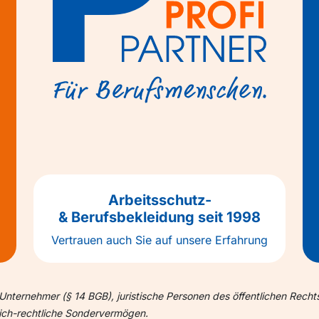
Arbeitsschutz-
& Berufsbekleidung seit 1998
Vertrauen auch Sie auf unsere Erfahrung
Unternehmer (§ 14 BGB), juristische Personen des öffentlichen Recht
lich-rechtliche Sondervermögen.