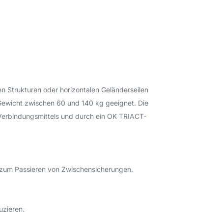
 Strukturen oder horizontalen Geländerseilen
 Gewicht zwischen 60 und 140 kg geeignet. Die
Verbindungsmittels und durch ein OK TRIACT-
ie zum Passieren von Zwischensicherungen.
uzieren.